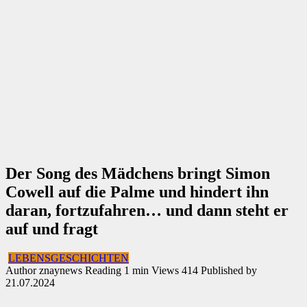
Der Song des Mädchens bringt Simon
Cowell auf die Palme und hindert ihn
daran, fortzufahren… und dann steht er
auf und fragt
LEBENSGESCHICHTEN
Author
znaynews
Reading
1 min
Views
414
Published by
21.07.2024