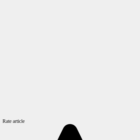
Rate article