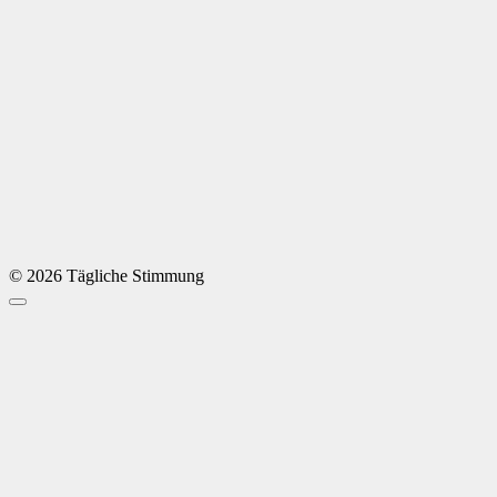
© 2026 Tägliche Stimmung