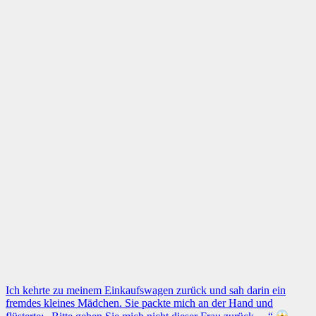
Ich kehrte zu meinem Einkaufswagen zurück und sah darin ein
fremdes kleines Mädchen. Sie packte mich an der Hand und