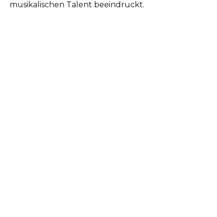
musikalischen Talent beeindruckt.