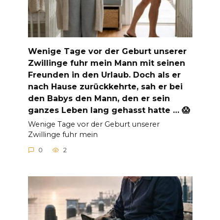
Wenige Tage vor der Geburt unserer
Zwillinge fuhr mein Mann mit seinen
Freunden in den Urlaub. Doch als er
nach Hause zurückkehrte, sah er bei
den Babys den Mann, den er sein
ganzes Leben lang gehasst hatte … 😱
Wenige Tage vor der Geburt unserer
Zwillinge fuhr mein
0
2