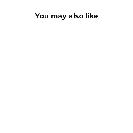
You may also like