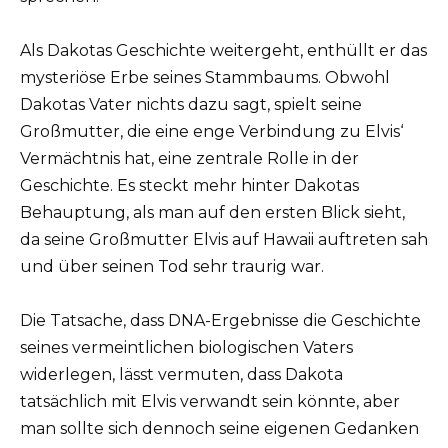
Als Dakotas Geschichte weitergeht, enthüllt er das
mysteriöse Erbe seines Stammbaums. Obwohl
Dakotas Vater nichts dazu sagt, spielt seine
Großmutter, die eine enge Verbindung zu Elvis‘
Vermächtnis hat, eine zentrale Rolle in der
Geschichte. Es steckt mehr hinter Dakotas
Behauptung, als man auf den ersten Blick sieht,
da seine Großmutter Elvis auf Hawaii auftreten sah
und über seinen Tod sehr traurig war.
Die Tatsache, dass DNA-Ergebnisse die Geschichte
seines vermeintlichen biologischen Vaters
widerlegen, lässt vermuten, dass Dakota
tatsächlich mit Elvis verwandt sein könnte, aber
man sollte sich dennoch seine eigenen Gedanken