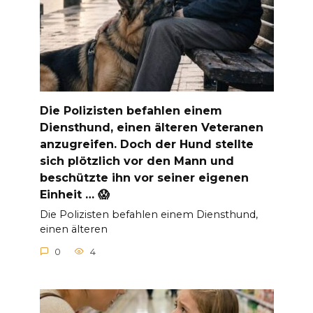
Die Polizisten befahlen einem
Diensthund, einen älteren Veteranen
anzugreifen. Doch der Hund stellte
sich plötzlich vor den Mann und
beschützte ihn vor seiner eigenen
Einheit … 😱
Die Polizisten befahlen einem Diensthund,
einen älteren
0
4