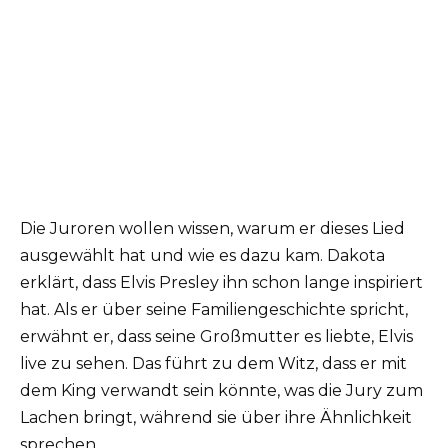
Die Juroren wollen wissen, warum er dieses Lied
ausgewählt hat und wie es dazu kam. Dakota
erklärt, dass Elvis Presley ihn schon lange inspiriert
hat. Als er über seine Familiengeschichte spricht,
erwähnt er, dass seine Großmutter es liebte, Elvis
live zu sehen. Das führt zu dem Witz, dass er mit
dem King verwandt sein könnte, was die Jury zum
Lachen bringt, während sie über ihre Ähnlichkeit
sprechen.