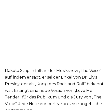
Dakota Striplin fällt in der Musikshow „The Voice“
auf, indem er sagt, er sei der Enkel von Dr. Elvis
Presley, der als „König des Rock and Roll“ bekannt
war. Er singt eine neue Version von „Love Me
Tender“ für das Publikum und die Jury von „The
Voice“. Jede Note erinnert sie an seine angebliche