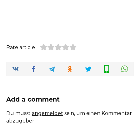
Rate article
Add a comment
Du musst
angemeldet
sein, um einen Kommentar
abzugeben.