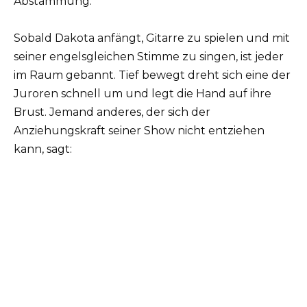
Abstammung.
Sobald Dakota anfängt, Gitarre zu spielen und mit
seiner engelsgleichen Stimme zu singen, ist jeder
im Raum gebannt. Tief bewegt dreht sich eine der
Juroren schnell um und legt die Hand auf ihre
Brust. Jemand anderes, der sich der
Anziehungskraft seiner Show nicht entziehen
kann, sagt: