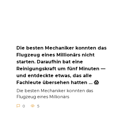
Die besten Mechaniker konnten das
Flugzeug eines Millionärs nicht
starten. Daraufhin bat eine
Reinigungskraft um fünf Minuten —
und entdeckte etwas, das alle
Fachleute übersehen hatten … 😱
Die besten Mechaniker konnten das
Flugzeug eines Millionärs
0
5