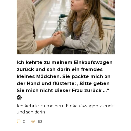
Ich kehrte zu meinem Einkaufswagen
zurück und sah darin ein fremdes
kleines Mädchen. Sie packte mich an
der Hand und flüsterte: „Bitte geben
Sie mich nicht dieser Frau zurück …“
😱
Ich kehrte zu meinem Einkaufswagen zurück
und sah darin
0
63