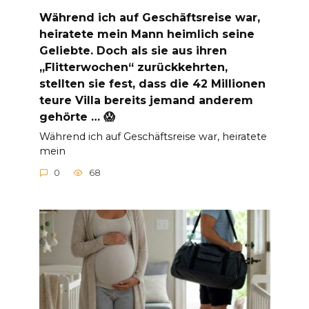
Während ich auf Geschäftsreise war,
heiratete mein Mann heimlich seine
Geliebte. Doch als sie aus ihren
„Flitterwochen“ zurückkehrten,
stellten sie fest, dass die 42 Millionen
teure Villa bereits jemand anderem
gehörte … 😱
Während ich auf Geschäftsreise war, heiratete
mein
0
68