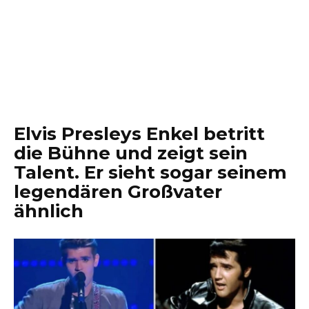
Elvis Presleys Enkel betritt
die Bühne und zeigt sein
Talent. Er sieht sogar seinem
legendären Großvater
ähnlich