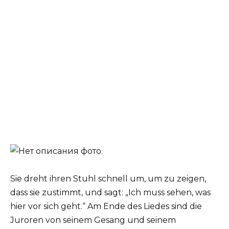
Sie dreht ihren Stuhl schnell um, um zu zeigen,
dass sie zustimmt, und sagt: „Ich muss sehen, was
hier vor sich geht.“ Am Ende des Liedes sind die
Juroren von seinem Gesang und seinem