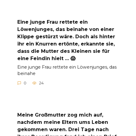
Eine junge Frau rettete ein
Löwenjunges, das beinahe von einer
Klippe gestürzt wäre. Doch als hinter
ihr ein Knurren ertönte, erkannte sie,
dass die Mutter des Kleinen sie für
eine Feindin hielt … 😱
Eine junge Frau rettete ein Löwenjunges, das
beinahe
0
24
Meine Großmutter zog mich auf,
nachdem meine Eltern ums Leben
gekommen waren. Drei Tage nach