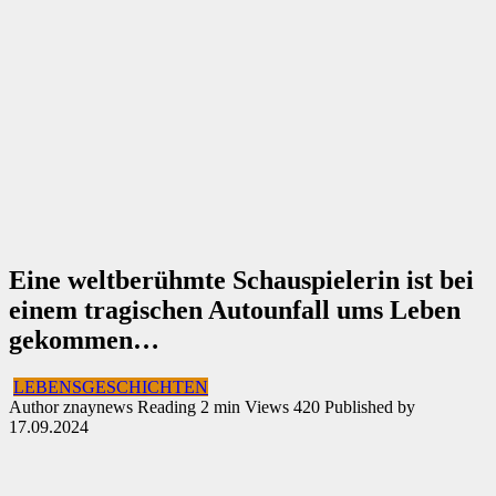
Eine weltberühmte Schauspielerin ist bei
einem tragischen Autounfall ums Leben
gekommen…
LEBENSGESCHICHTEN
Author
znaynews
Reading
2 min
Views
420
Published by
17.09.2024