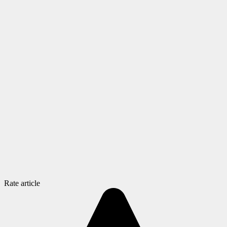
Rate article