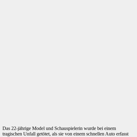
Das 22-jährige Model und Schauspielerin wurde bei einem
tragischen Unfall getötet, als sie von einem schnellen Auto erfasst