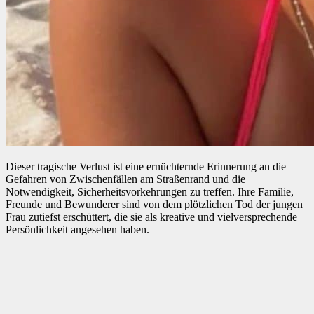
Dieser tragische Verlust ist eine ernüchternde Erinnerung an die
Gefahren von Zwischenfällen am Straßenrand und die
Notwendigkeit, Sicherheitsvorkehrungen zu treffen. Ihre Familie,
Freunde und Bewunderer sind von dem plötzlichen Tod der jungen
Frau zutiefst erschüttert, die sie als kreative und vielversprechende
Persönlichkeit angesehen haben.