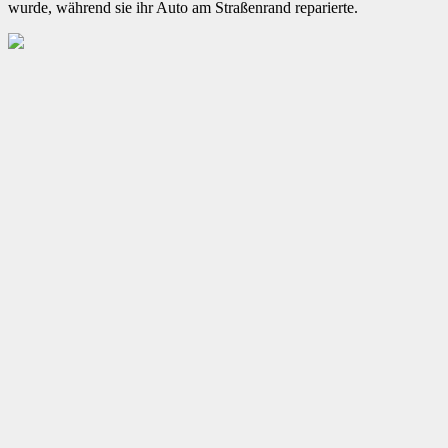
wurde, während sie ihr Auto am Straßenrand reparierte.