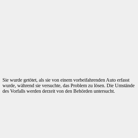
Sie wurde getötet, als sie von einem vorbeifahrenden Auto erfasst
wurde, während sie versuchte, das Problem zu lösen. Die Umstände
des Vorfalls werden derzeit von den Behörden untersucht.