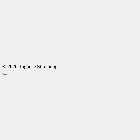
© 2026 Tägliche Stimmung