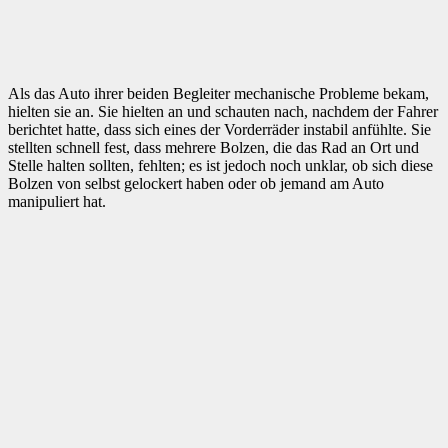
Als das Auto ihrer beiden Begleiter mechanische Probleme bekam,
hielten sie an. Sie hielten an und schauten nach, nachdem der Fahrer
berichtet hatte, dass sich eines der Vorderräder instabil anfühlte. Sie
stellten schnell fest, dass mehrere Bolzen, die das Rad an Ort und
Stelle halten sollten, fehlten; es ist jedoch noch unklar, ob sich diese
Bolzen von selbst gelockert haben oder ob jemand am Auto
manipuliert hat.