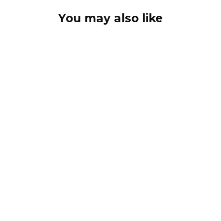
You may also like