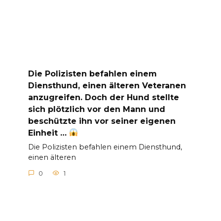
Die Polizisten befahlen einem
Diensthund, einen älteren Veteranen
anzugreifen. Doch der Hund stellte
sich plötzlich vor den Mann und
beschützte ihn vor seiner eigenen
Einheit …
Die Polizisten befahlen einem Diensthund,
einen älteren
0
1