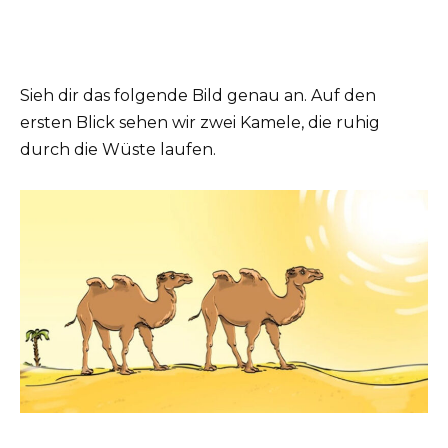
Sieh dir das folgende Bild genau an. Auf den
ersten Blick sehen wir zwei Kamele, die ruhig
durch die Wüste laufen.