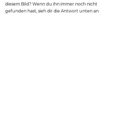
diesem Bild? Wenn du ihn immer noch nicht
gefunden hast, sieh dir die Antwort unten an.