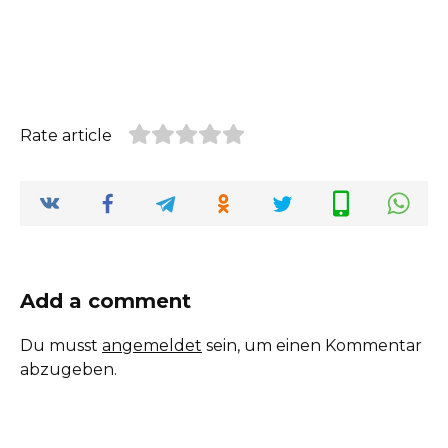
Rate article
Add a comment
Du musst
angemeldet
sein, um einen Kommentar
abzugeben.