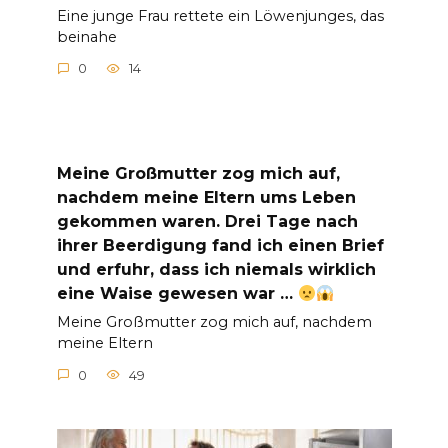
Eine junge Frau rettete ein Löwenjunges, das
beinahe
0
14
Meine Großmutter zog mich auf,
nachdem meine Eltern ums Leben
gekommen waren. Drei Tage nach
ihrer Beerdigung fand ich einen Brief
und erfuhr, dass ich niemals wirklich
eine Waise gewesen war …
Meine Großmutter zog mich auf, nachdem
meine Eltern
0
49