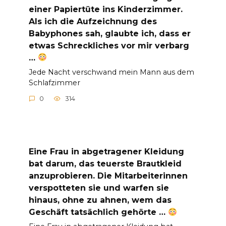
einer Papiertüte ins Kinderzimmer.
Als ich die Aufzeichnung des
Babyphones sah, glaubte ich, dass er
etwas Schreckliches vor mir verbarg
…
Jede Nacht verschwand mein Mann aus dem
Schlafzimmer
0
314
Eine Frau in abgetragener Kleidung
bat darum, das teuerste Brautkleid
anzuprobieren. Die Mitarbeiterinnen
verspotteten sie und warfen sie
hinaus, ohne zu ahnen, wem das
Geschäft tatsächlich gehörte …