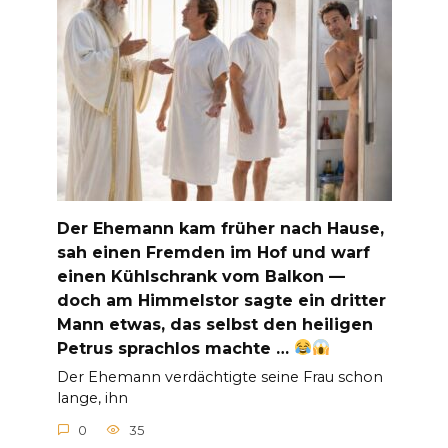
Der Ehemann kam früher nach Hause,
sah einen Fremden im Hof und warf
einen Kühlschrank vom Balkon —
doch am Himmelstor sagte ein dritter
Mann etwas, das selbst den heiligen
Petrus sprachlos machte …
Der Ehemann verdächtigte seine Frau schon
lange, ihn
0
35