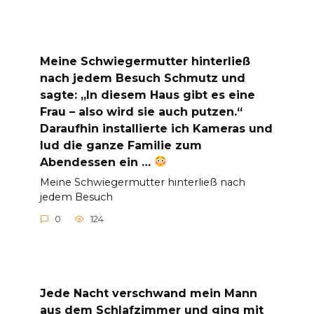
Meine Schwiegermutter hinterließ
nach jedem Besuch Schmutz und
sagte: „In diesem Haus gibt es eine
Frau – also wird sie auch putzen.“
Daraufhin installierte ich Kameras und
lud die ganze Familie zum
Abendessen ein …
Meine Schwiegermutter hinterließ nach
jedem Besuch
0
124
Jede Nacht verschwand mein Mann
aus dem Schlafzimmer und ging mit