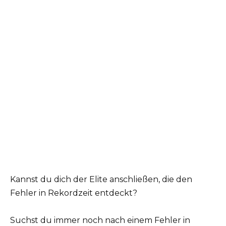
Kannst du dich der Elite anschließen, die den
Fehler in Rekordzeit entdeckt?
Suchst du immer noch nach einem Fehler in