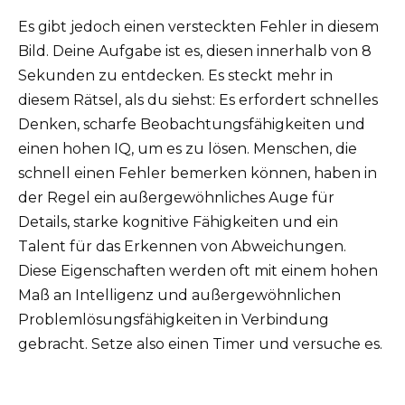
Es gibt jedoch einen versteckten Fehler in diesem
Bild. Deine Aufgabe ist es, diesen innerhalb von 8
Sekunden zu entdecken. Es steckt mehr in
diesem Rätsel, als du siehst: Es erfordert schnelles
Denken, scharfe Beobachtungsfähigkeiten und
einen hohen IQ, um es zu lösen. Menschen, die
schnell einen Fehler bemerken können, haben in
der Regel ein außergewöhnliches Auge für
Details, starke kognitive Fähigkeiten und ein
Talent für das Erkennen von Abweichungen.
Diese Eigenschaften werden oft mit einem hohen
Maß an Intelligenz und außergewöhnlichen
Problemlösungsfähigkeiten in Verbindung
gebracht. Setze also einen Timer und versuche es.