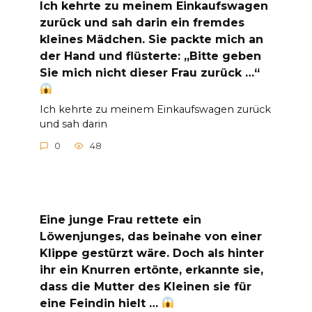
Ich kehrte zu meinem Einkaufswagen
zurück und sah darin ein fremdes
kleines Mädchen. Sie packte mich an
der Hand und flüsterte: „Bitte geben
Sie mich nicht dieser Frau zurück …“
Ich kehrte zu meinem Einkaufswagen zurück
und sah darin
0
48
Eine junge Frau rettete ein
Löwenjunges, das beinahe von einer
Klippe gestürzt wäre. Doch als hinter
ihr ein Knurren ertönte, erkannte sie,
dass die Mutter des Kleinen sie für
eine Feindin hielt …