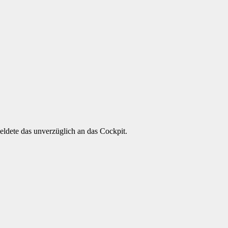
meldete das unverzüglich an das Cockpit.