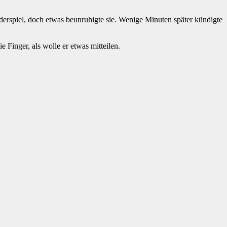
inderspiel, doch etwas beunruhigte sie. Wenige Minuten später kündigte
e Finger, als wolle er etwas mitteilen.