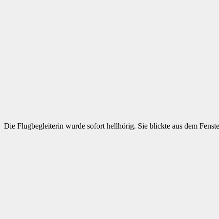
Die Flugbegleiterin wurde sofort hellhörig. Sie blickte aus dem Fenst