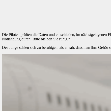
Die Piloten prüften die Daten und entschieden, im nächstgelegenen 
Notlandung durch. Bitte bleiben Sie ruhig.“
Der Junge schien sich zu beruhigen, als er sah, dass man ihm Gehör 