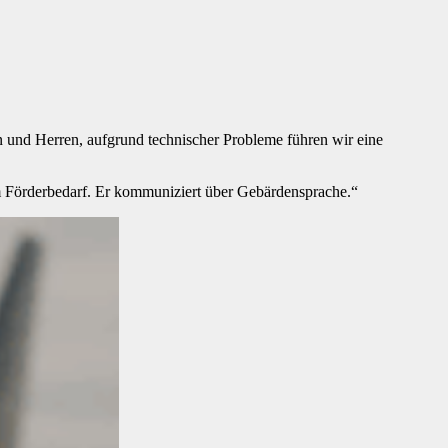
 und Herren, aufgrund technischer Probleme führen wir eine
em Förderbedarf. Er kommuniziert über Gebärdensprache.“