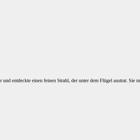
er und entdeckte einen feinen Strahl, der unter dem Flügel austrat. Sie 