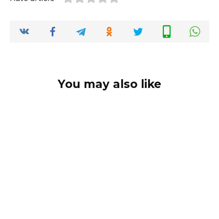
You may also like