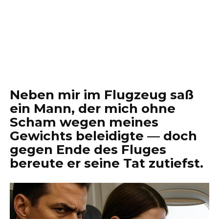
Neben mir im Flugzeug saß
ein Mann, der mich ohne
Scham wegen meines
Gewichts beleidigte — doch
gegen Ende des Fluges
bereute er seine Tat zutiefst.