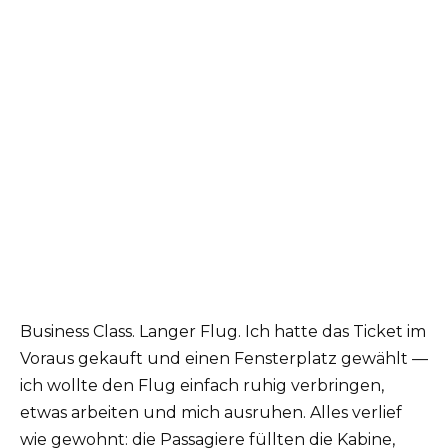
Business Class. Langer Flug. Ich hatte das Ticket im
Voraus gekauft und einen Fensterplatz gewählt —
ich wollte den Flug einfach ruhig verbringen,
etwas arbeiten und mich ausruhen. Alles verlief
wie gewohnt: die Passagiere füllten die Kabine,