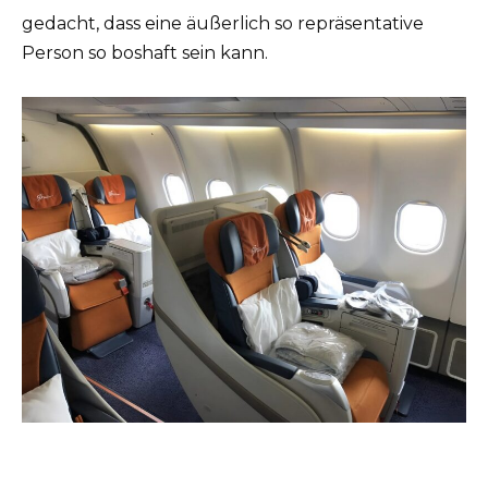
gedacht, dass eine äußerlich so repräsentative
Person so boshaft sein kann.