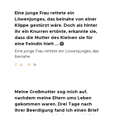
Eine junge Frau rettete ein
Löwenjunges, das beinahe von einer
Klippe gestürzt wäre. Doch als hinter
ihr ein Knurren ertönte, erkannte sie,
dass die Mutter des Kleinen sie für
eine Feindin hielt … 😱
Eine junge Frau rettete ein Löwenjunges, das
beinahe
0
19
Meine Großmutter zog mich auf,
nachdem meine Eltern ums Leben
gekommen waren. Drei Tage nach
ihrer Beerdigung fand ich einen Brief