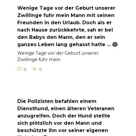
Wenige Tage vor der Geburt unserer
Zwillinge fuhr mein Mann mit seinen
Freunden in den Urlaub. Doch als er
nach Hause zurückkehrte, sah er bei
den Babys den Mann, den er sein
ganzes Leben lang gehasst hatte … 😱
Wenige Tage vor der Geburt unserer
Zwillinge fuhr mein
0
0
Die Polizisten befahlen einem
Diensthund, einen älteren Veteranen
anzugreifen. Doch der Hund stellte
sich plötzlich vor den Mann und
beschützte ihn vor seiner eigenen