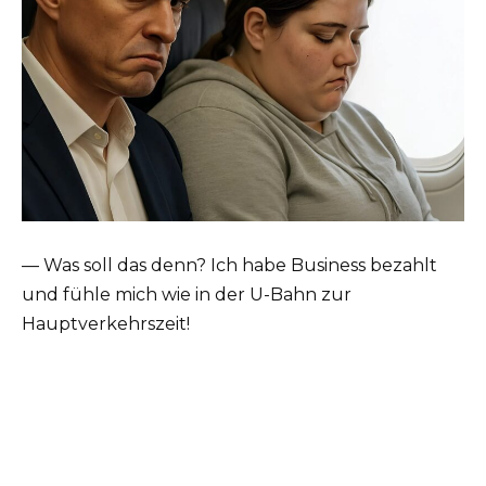
— Was soll das denn? Ich habe Business bezahlt
und fühle mich wie in der U-Bahn zur
Hauptverkehrszeit!