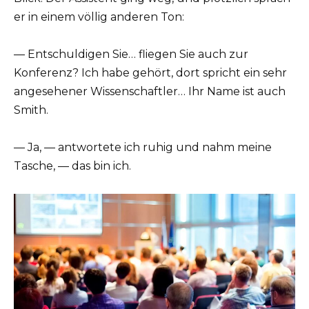
er in einem völlig anderen Ton:
— Entschuldigen Sie… fliegen Sie auch zur
Konferenz? Ich habe gehört, dort spricht ein sehr
angesehener Wissenschaftler… Ihr Name ist auch
Smith.
— Ja, — antwortete ich ruhig und nahm meine
Tasche, — das bin ich.