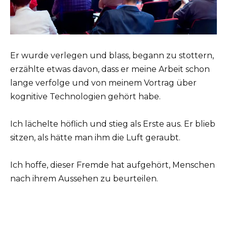
Er wurde verlegen und blass, begann zu stottern,
erzählte etwas davon, dass er meine Arbeit schon
lange verfolge und von meinem Vortrag über
kognitive Technologien gehört habe.
Ich lächelte höflich und stieg als Erste aus. Er blieb
sitzen, als hätte man ihm die Luft geraubt.
Ich hoffe, dieser Fremde hat aufgehört, Menschen
nach ihrem Aussehen zu beurteilen.