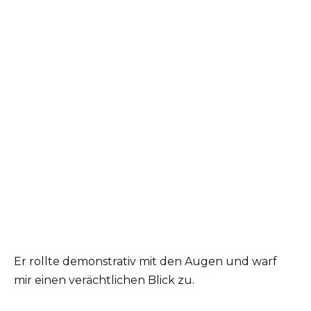
Er rollte demonstrativ mit den Augen und warf
mir einen verächtlichen Blick zu.