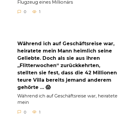
Flugzeug eines Millionärs
0
1
Während ich auf Geschäftsreise war,
heiratete mein Mann heimlich seine
Geliebte. Doch als sie aus ihren
„Flitterwochen“ zurückkehrten,
stellten sie fest, dass die 42 Millionen
teure Villa bereits jemand anderem
gehörte … 😱
Während ich auf Geschäftsreise war, heiratete
mein
0
1