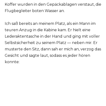
Koffer wurden in den Gepäckablagen verstaut, die
Flugbegleiter boten Wasser an.
Ich saß bereits an meinem Platz, als ein Mann im
teuren Anzug in die Kabine kam. Er hielt eine
Lederaktentasche in der Hand und ging mit voller
Selbstsicherheit zu seinem Platz — neben mir. Er
musterte den Sitz, dann sah er mich an, verzog das
Gesicht und sagte laut, sodass es jeder hören
konnte: