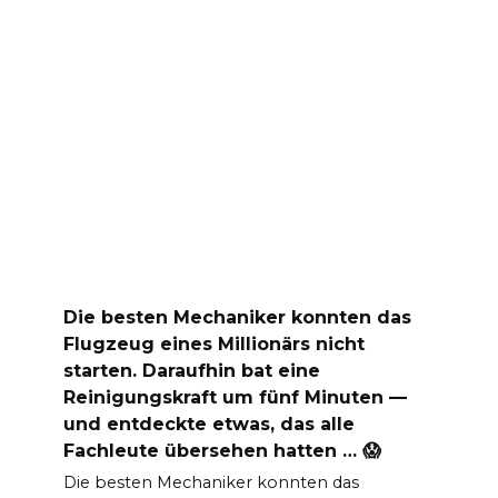
Die besten Mechaniker konnten das
Flugzeug eines Millionärs nicht
starten. Daraufhin bat eine
Reinigungskraft um fünf Minuten —
und entdeckte etwas, das alle
Fachleute übersehen hatten … 😱
Die besten Mechaniker konnten das