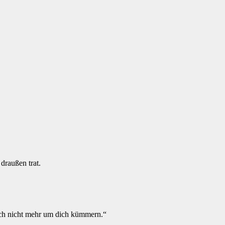
draußen trat.
mich nicht mehr um dich kümmern.“