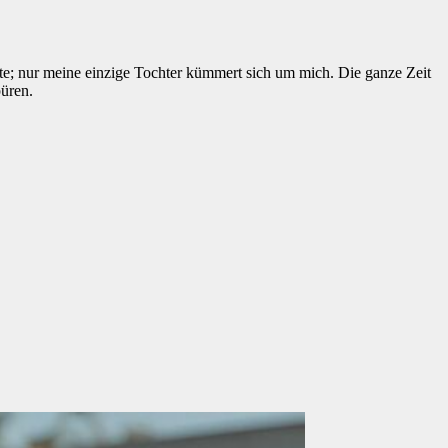
te; nur meine einzige Tochter kümmert sich um mich. Die ganze Zeit
üren.