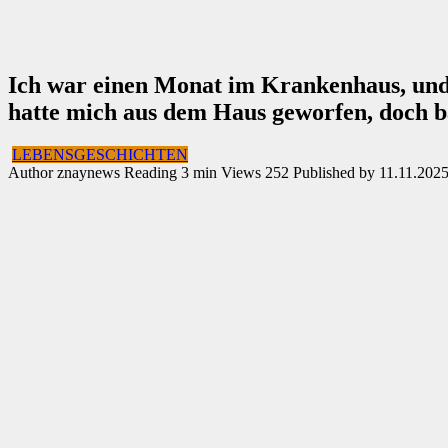
Ich war einen Monat im Krankenhaus, und 
hatte mich aus dem Haus geworfen, doch b
LEBENSGESCHICHTEN
Author
znaynews
Reading
3 min
Views
252
Published by
11.11.202