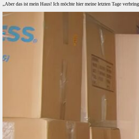
„Aber das ist mein Haus! Ich möchte hier meine letzten Tage verbrin