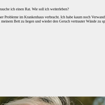
rauche ich einen Rat. Wie soll ich weiterleben?
icher Probleme im Krankenhaus verbracht. Ich habe kaum noch Verwand
n meinem Bett zu liegen und wieder den Geruch vertrauter Wände zu sp