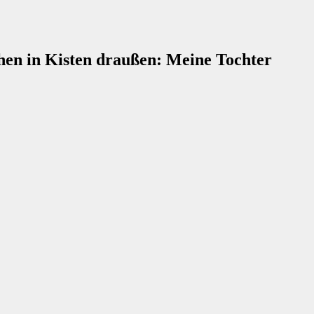
hen in Kisten draußen: Meine Tochter