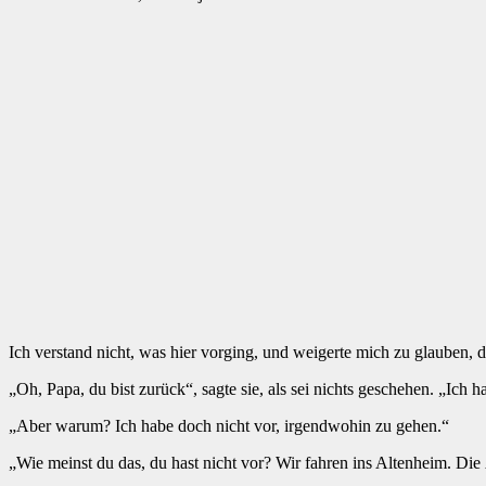
Ich verstand nicht, was hier vorging, und weigerte mich zu glauben, da
„Oh, Papa, du bist zurück“, sagte sie, als sei nichts geschehen. „Ic
„Aber warum? Ich habe doch nicht vor, irgendwohin zu gehen.“
„Wie meinst du das, du hast nicht vor? Wir fahren ins Altenheim. D