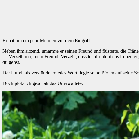
Er bat um ein paar Minuten vor dem Eingriff.
Neben ihm sitzend, umarmte er seinen Freund und flüsterte, die Trän
— Verzeih mir, mein Freund. Verzeih, dass ich dir nicht das Leben gege
du gehst.
Der Hund, als verstünde er jedes Wort, legte seine Pfoten auf seine 
Doch plötzlich geschah das Unerwartete.