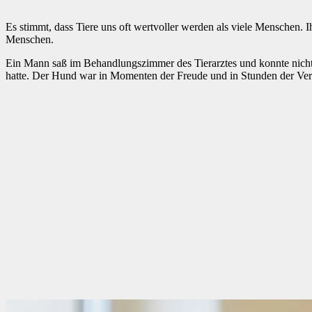
Es stimmt, dass Tiere uns oft wertvoller werden als viele Menschen. I
Menschen.
Ein Mann saß im Behandlungszimmer des Tierarztes und konnte nicht 
hatte. Der Hund war in Momenten der Freude und in Stunden der Verzwe