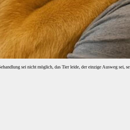
 Behandlung sei nicht möglich, das Tier leide, der einzige Ausweg sei,