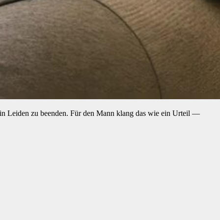
 sein Leiden zu beenden. Für den Mann klang das wie ein Urteil —