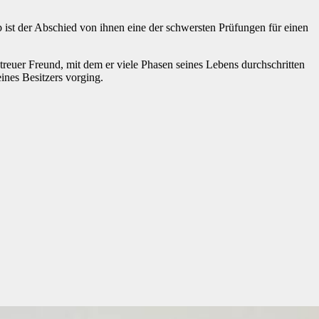
lb ist der Abschied von ihnen eine der schwersten Prüfungen für einen
euer Freund, mit dem er viele Phasen seines Lebens durchschritten
ines Besitzers vorging.