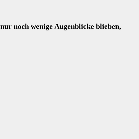
nur noch wenige Augenblicke blieben,