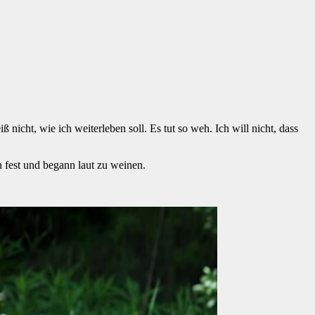
nicht, wie ich weiterleben soll. Es tut so weh. Ich will nicht, dass
n fest und begann laut zu weinen.