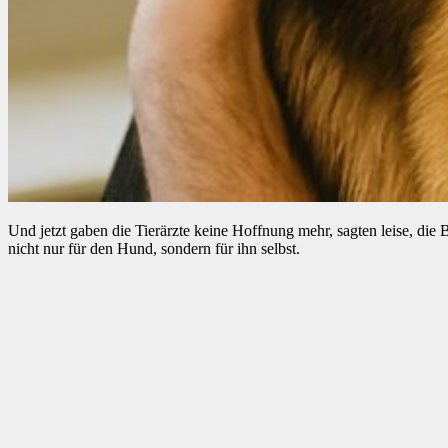
Und jetzt gaben die Tierärzte keine Hoffnung mehr, sagten leise, die
nicht nur für den Hund, sondern für ihn selbst.