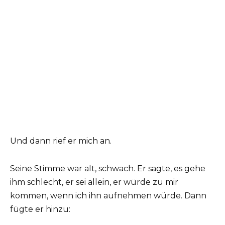
Und dann rief er mich an.
Seine Stimme war alt, schwach. Er sagte, es gehe
ihm schlecht, er sei allein, er würde zu mir
kommen, wenn ich ihn aufnehmen würde. Dann
fügte er hinzu: