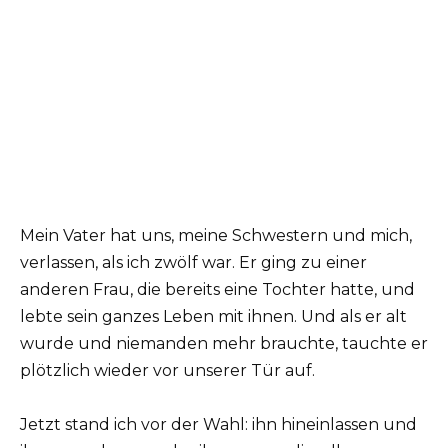
Mein Vater hat uns, meine Schwestern und mich,
verlassen, als ich zwölf war. Er ging zu einer
anderen Frau, die bereits eine Tochter hatte, und
lebte sein ganzes Leben mit ihnen. Und als er alt
wurde und niemanden mehr brauchte, tauchte er
plötzlich wieder vor unserer Tür auf.
Jetzt stand ich vor der Wahl: ihn hineinlassen und