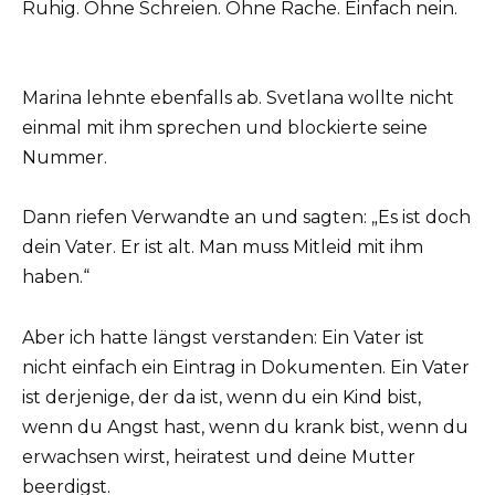
Ruhig. Ohne Schreien. Ohne Rache. Einfach nein.
Marina lehnte ebenfalls ab. Svetlana wollte nicht
einmal mit ihm sprechen und blockierte seine
Nummer.
Dann riefen Verwandte an und sagten: „Es ist doch
dein Vater. Er ist alt. Man muss Mitleid mit ihm
haben.“
Aber ich hatte längst verstanden: Ein Vater ist
nicht einfach ein Eintrag in Dokumenten. Ein Vater
ist derjenige, der da ist, wenn du ein Kind bist,
wenn du Angst hast, wenn du krank bist, wenn du
erwachsen wirst, heiratest und deine Mutter
beerdigst.