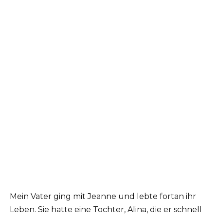
Mein Vater ging mit Jeanne und lebte fortan ihr
Leben. Sie hatte eine Tochter, Alina, die er schnell