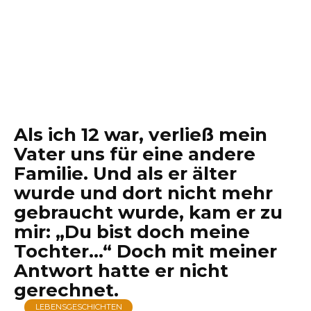
Als ich 12 war, verließ mein
Vater uns für eine andere
Familie. Und als er älter
wurde und dort nicht mehr
gebraucht wurde, kam er zu
mir: „Du bist doch meine
Tochter…“ Doch mit meiner
Antwort hatte er nicht
gerechnet.
LEBENSGESCHICHTEN