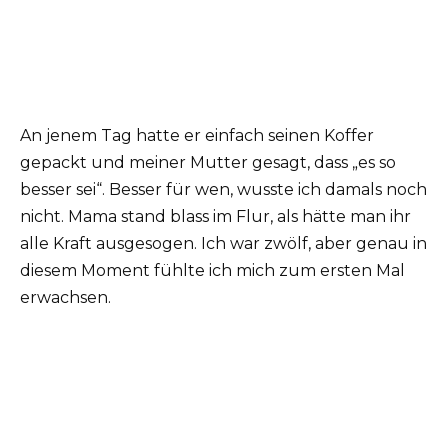
An jenem Tag hatte er einfach seinen Koffer
gepackt und meiner Mutter gesagt, dass „es so
besser sei“. Besser für wen, wusste ich damals noch
nicht. Mama stand blass im Flur, als hätte man ihr
alle Kraft ausgesogen. Ich war zwölf, aber genau in
diesem Moment fühlte ich mich zum ersten Mal
erwachsen.