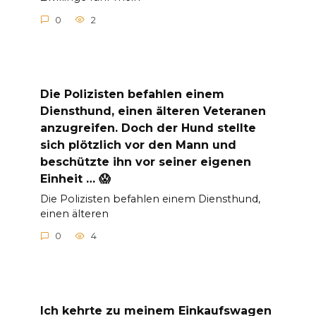
0
2
Die Polizisten befahlen einem
Diensthund, einen älteren Veteranen
anzugreifen. Doch der Hund stellte
sich plötzlich vor den Mann und
beschützte ihn vor seiner eigenen
Einheit … 😱
Die Polizisten befahlen einem Diensthund,
einen älteren
0
4
Ich kehrte zu meinem Einkaufswagen