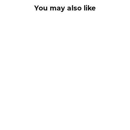
You may also like