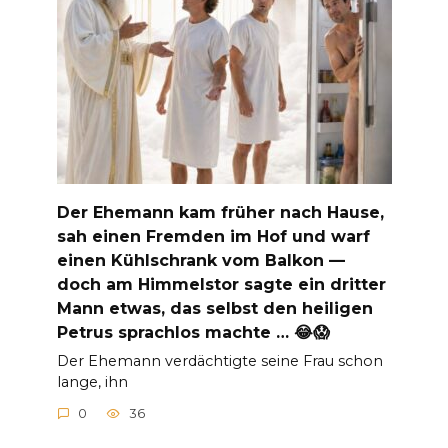
Der Ehemann kam früher nach Hause,
sah einen Fremden im Hof und warf
einen Kühlschrank vom Balkon —
doch am Himmelstor sagte ein dritter
Mann etwas, das selbst den heiligen
Petrus sprachlos machte … 😂😱
Der Ehemann verdächtigte seine Frau schon
lange, ihn
0
36