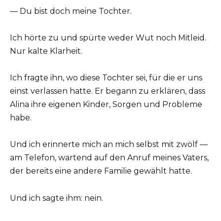
— Du bist doch meine Tochter.
Ich hörte zu und spürte weder Wut noch Mitleid.
Nur kalte Klarheit.
Ich fragte ihn, wo diese Tochter sei, für die er uns
einst verlassen hatte. Er begann zu erklären, dass
Alina ihre eigenen Kinder, Sorgen und Probleme
habe.
Und ich erinnerte mich an mich selbst mit zwölf —
am Telefon, wartend auf den Anruf meines Vaters,
der bereits eine andere Familie gewählt hatte.
Und ich sagte ihm: nein.