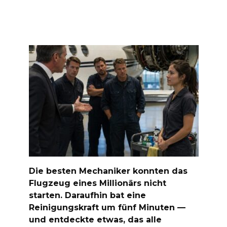
Die besten Mechaniker konnten das
Flugzeug eines Millionärs nicht
starten. Daraufhin bat eine
Reinigungskraft um fünf Minuten —
und entdeckte etwas, das alle