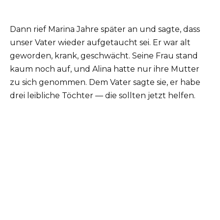
Dann rief Marina Jahre später an und sagte, dass
unser Vater wieder aufgetaucht sei. Er war alt
geworden, krank, geschwächt. Seine Frau stand
kaum noch auf, und Alina hatte nur ihre Mutter
zu sich genommen. Dem Vater sagte sie, er habe
drei leibliche Töchter — die sollten jetzt helfen.