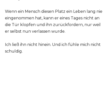
Wenn ein Mensch diesen Platz ein Leben lang nie
eingenommen hat, kann er eines Tages nicht an
die Tür klopfen und ihn zurückfordern, nur weil
er selbst nun verlassen wurde.
Ich ließ ihn nicht hinein. Und ich fühle mich nicht
schuldig.