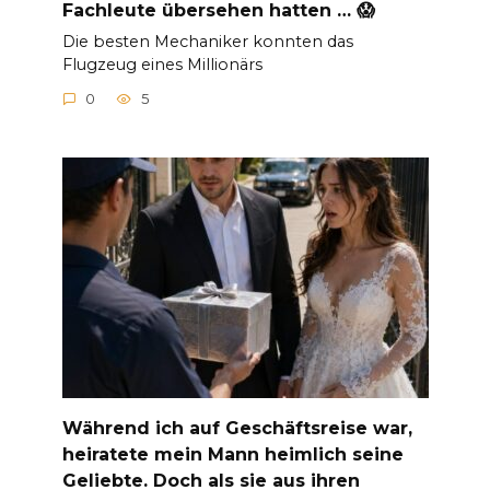
Fachleute übersehen hatten … 😱
Die besten Mechaniker konnten das
Flugzeug eines Millionärs
0
5
Während ich auf Geschäftsreise war,
heiratete mein Mann heimlich seine
Geliebte. Doch als sie aus ihren