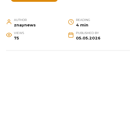
AUTHOR
READING
znaynews
4 min
VIEWS
PUBLISHED BY
75
05.05.2026