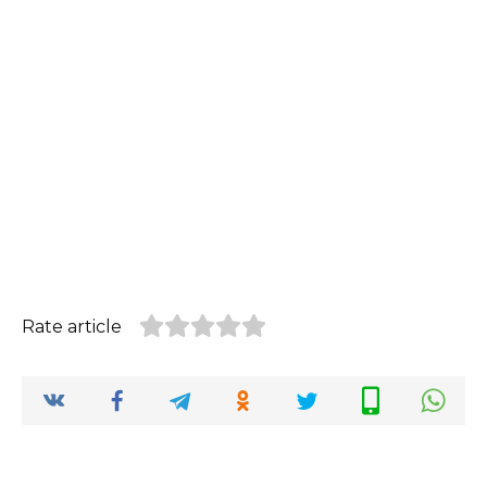
Rate article