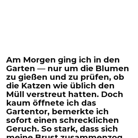
Am Morgen ging ich in den
Garten — nur um die Blumen
zu gießen und zu prüfen, ob
die Katzen wie üblich den
Müll verstreut hatten. Doch
kaum öffnete ich das
Gartentor, bemerkte ich
sofort einen schrecklichen
Geruch. So stark, dass sich
meine Brust zusammenzog