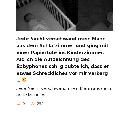
Jede Nacht verschwand mein Mann
aus dem Schlafzimmer und ging mit
einer Papiertüte ins Kinderzimmer.
Als ich die Aufzeichnung des
Babyphones sah, glaubte ich, dass er
etwas Schreckliches vor mir verbarg
…
Jede Nacht verschwand mein Mann aus dem
Schlafzimmer
0
295