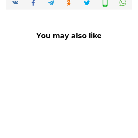
You may also like