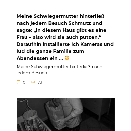
Meine Schwiegermutter hinterließ
nach jedem Besuch Schmutz und
sagte: „In diesem Haus gibt es eine
Frau – also wird sie auch putzen.“
Daraufhin installierte ich Kameras und
lud die ganze Familie zum
Abendessen ein …
Meine Schwiegermutter hinterließ nach
jedem Besuch
0
73