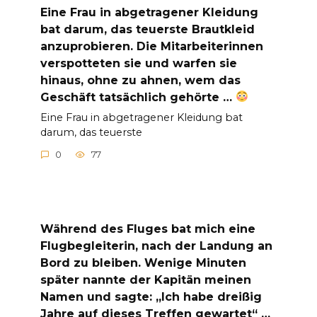
Eine Frau in abgetragener Kleidung
bat darum, das teuerste Brautkleid
anzuprobieren. Die Mitarbeiterinnen
verspotteten sie und warfen sie
hinaus, ohne zu ahnen, wem das
Geschäft tatsächlich gehörte …
Eine Frau in abgetragener Kleidung bat
darum, das teuerste
0
77
Während des Fluges bat mich eine
Flugbegleiterin, nach der Landung an
Bord zu bleiben. Wenige Minuten
später nannte der Kapitän meinen
Namen und sagte: „Ich habe dreißig
Jahre auf dieses Treffen gewartet“ …