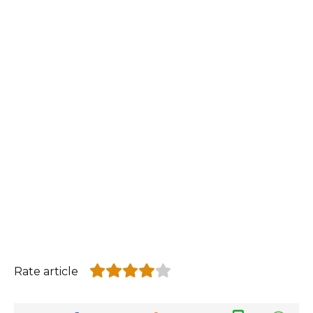
Rate article