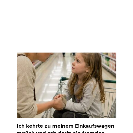
Ich kehrte zu meinem Einkaufswagen