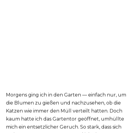
Morgens ging ich in den Garten — einfach nur, um
die Blumen zu gießen und nachzusehen, ob die
Katzen wie immer den Müll verteilt hatten. Doch
kaum hatte ich das Gartentor geöffnet, umhüllte
mich ein entsetzlicher Geruch. So stark, dass sich