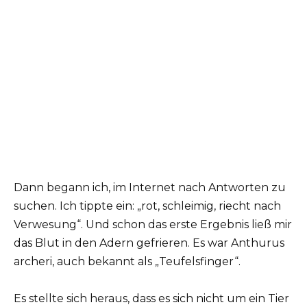
Dann begann ich, im Internet nach Antworten zu
suchen. Ich tippte ein: „rot, schleimig, riecht nach
Verwesung“. Und schon das erste Ergebnis ließ mir
das Blut in den Adern gefrieren. Es war Anthurus
archeri, auch bekannt als „Teufelsfinger“.
Es stellte sich heraus, dass es sich nicht um ein Tier