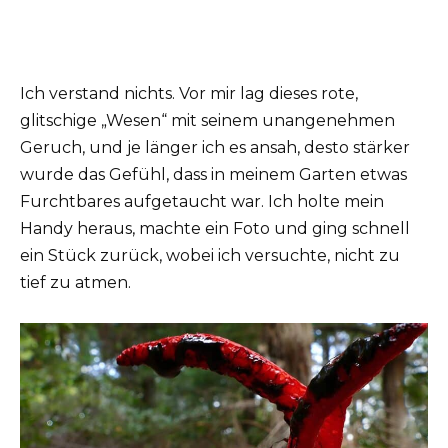
Ich verstand nichts. Vor mir lag dieses rote,
glitschige „Wesen“ mit seinem unangenehmen
Geruch, und je länger ich es ansah, desto stärker
wurde das Gefühl, dass in meinem Garten etwas
Furchtbares aufgetaucht war. Ich holte mein
Handy heraus, machte ein Foto und ging schnell
ein Stück zurück, wobei ich versuchte, nicht zu
tief zu atmen.