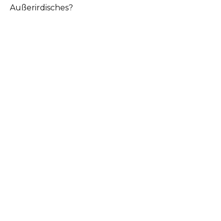
Außerirdisches?