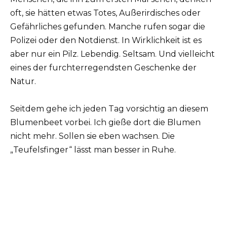
oft, sie hätten etwas Totes, Außerirdisches oder
Gefährliches gefunden. Manche rufen sogar die
Polizei oder den Notdienst. In Wirklichkeit ist es
aber nur ein Pilz. Lebendig. Seltsam. Und vielleicht
eines der furchterregendsten Geschenke der
Natur.
Seitdem gehe ich jeden Tag vorsichtig an diesem
Blumenbeet vorbei. Ich gieße dort die Blumen
nicht mehr. Sollen sie eben wachsen. Die
„Teufelsfinger“ lässt man besser in Ruhe.