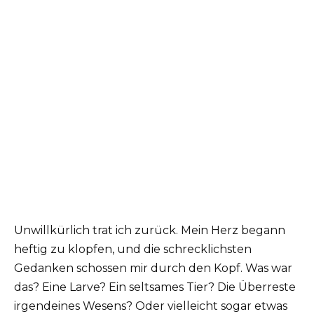
Unwillkürlich trat ich zurück. Mein Herz begann
heftig zu klopfen, und die schrecklichsten
Gedanken schossen mir durch den Kopf. Was war
das? Eine Larve? Ein seltsames Tier? Die Überreste
irgendeines Wesens? Oder vielleicht sogar etwas