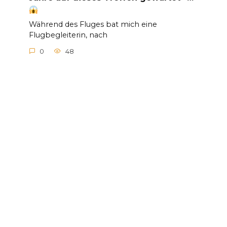
Während des Fluges bat mich eine
Flugbegleiterin, nach
0
48