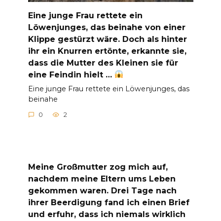
Eine junge Frau rettete ein
Löwenjunges, das beinahe von einer
Klippe gestürzt wäre. Doch als hinter
ihr ein Knurren ertönte, erkannte sie,
dass die Mutter des Kleinen sie für
eine Feindin hielt …
Eine junge Frau rettete ein Löwenjunges, das
beinahe
0
2
Meine Großmutter zog mich auf,
nachdem meine Eltern ums Leben
gekommen waren. Drei Tage nach
ihrer Beerdigung fand ich einen Brief
und erfuhr, dass ich niemals wirklich