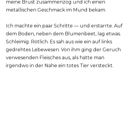
meine Brust zusammenzog und ich einen
metallischen Geschmack im Mund bekam.
Ich machte ein paar Schritte — und erstarrte. Auf
dem Boden, neben dem Blumenbeet, lag etwas.
Schleimig. Rötlich. Es sah aus wie ein auf links
gedrehtes Lebewesen. Von ihm ging der Geruch
verwesenden Fleisches aus, als hätte man
irgendwo in der Nähe ein totes Tier versteckt.