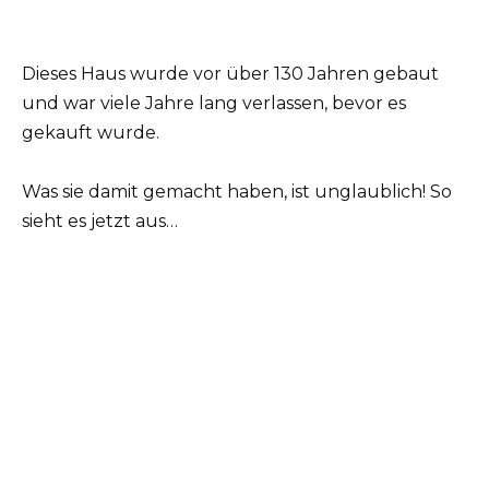
Dieses Haus wurde vor über 130 Jahren gebaut
und war viele Jahre lang verlassen, bevor es
gekauft wurde.
Was sie damit gemacht haben, ist unglaublich! So
sieht es jetzt aus…