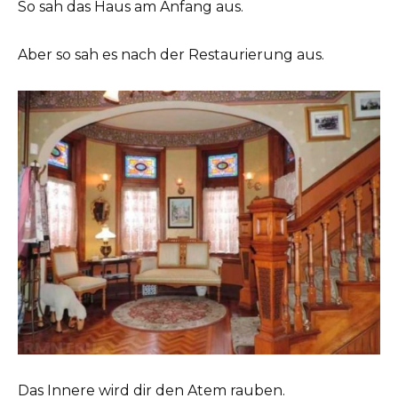
So sah das Haus am Anfang aus.
Aber so sah es nach der Restaurierung aus.
Das Innere wird dir den Atem rauben.