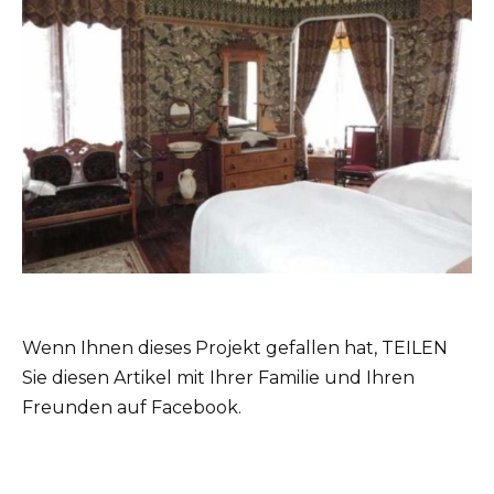
Wenn Ihnen dieses Projekt gefallen hat, TEILEN
Sie diesen Artikel mit Ihrer Familie und Ihren
Freunden auf Facebook.