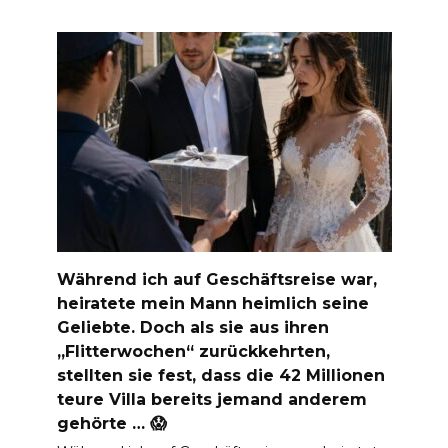
Während ich auf Geschäftsreise war,
heiratete mein Mann heimlich seine
Geliebte. Doch als sie aus ihren
„Flitterwochen“ zurückkehrten,
stellten sie fest, dass die 42 Millionen
teure Villa bereits jemand anderem
gehörte … 😱