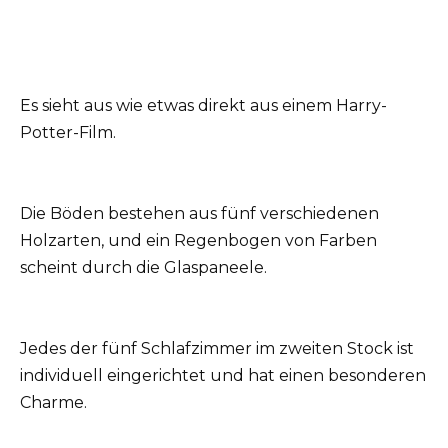
Es sieht aus wie etwas direkt aus einem Harry-
Potter-Film.
Die Böden bestehen aus fünf verschiedenen
Holzarten, und ein Regenbogen von Farben
scheint durch die Glaspaneele.
Jedes der fünf Schlafzimmer im zweiten Stock ist
individuell eingerichtet und hat einen besonderen
Charme.