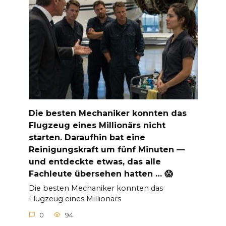
Die besten Mechaniker konnten das
Flugzeug eines Millionärs nicht
starten. Daraufhin bat eine
Reinigungskraft um fünf Minuten —
und entdeckte etwas, das alle
Fachleute übersehen hatten … 😱
Die besten Mechaniker konnten das
Flugzeug eines Millionärs
0
94