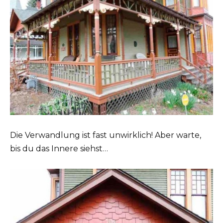
Die Verwandlung ist fast unwirklich! Aber warte,
bis du das Innere siehst…