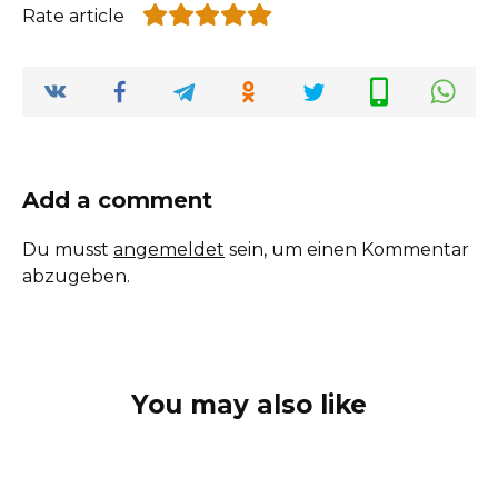
Rate article
Add a comment
Du musst
angemeldet
sein, um einen Kommentar
abzugeben.
You may also like