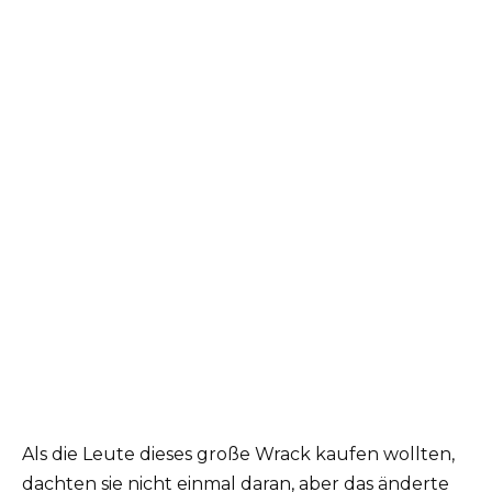
Als die Leute dieses große Wrack kaufen wollten,
dachten sie nicht einmal daran, aber das änderte