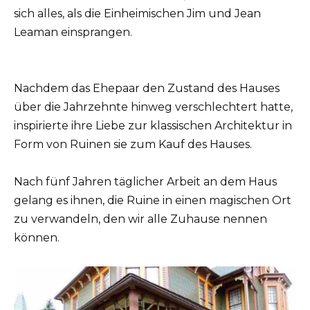
sich alles, als die Einheimischen Jim und Jean
Leaman einsprangen.
Nachdem das Ehepaar den Zustand des Hauses
über die Jahrzehnte hinweg verschlechtert hatte,
inspirierte ihre Liebe zur klassischen Architektur in
Form von Ruinen sie zum Kauf des Hauses.
Nach fünf Jahren täglicher Arbeit an dem Haus
gelang es ihnen, die Ruine in einen magischen Ort
zu verwandeln, den wir alle Zuhause nennen
können.