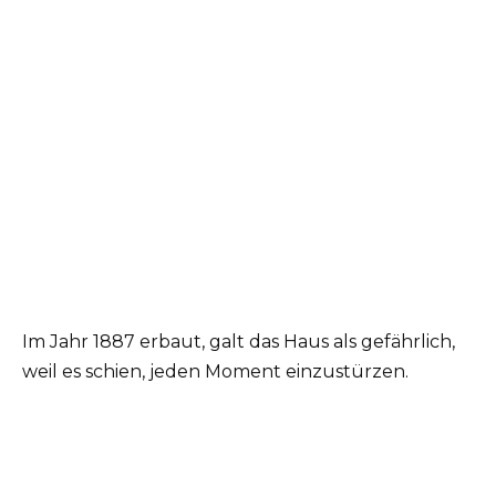
Im Jahr 1887 erbaut, galt das Haus als gefährlich,
weil es schien, jeden Moment einzustürzen.