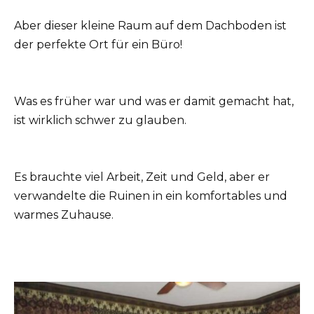
Aber dieser kleine Raum auf dem Dachboden ist
der perfekte Ort für ein Büro!
Was es früher war und was er damit gemacht hat,
ist wirklich schwer zu glauben.
Es brauchte viel Arbeit, Zeit und Geld, aber er
verwandelte die Ruinen in ein komfortables und
warmes Zuhause.