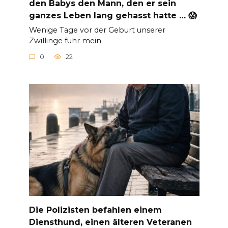
den Babys den Mann, den er sein
ganzes Leben lang gehasst hatte … 😱
Wenige Tage vor der Geburt unserer
Zwillinge fuhr mein
0
22
Die Polizisten befahlen einem
Diensthund, einen älteren Veteranen