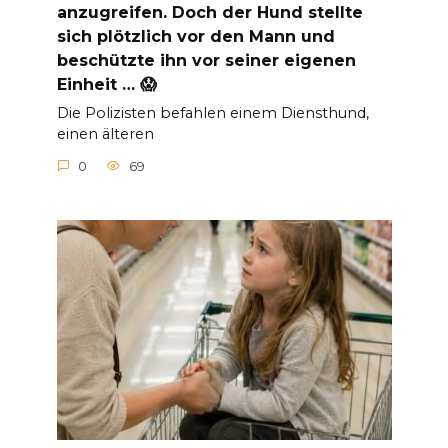
anzugreifen. Doch der Hund stellte
sich plötzlich vor den Mann und
beschützte ihn vor seiner eigenen
Einheit … 😱
Die Polizisten befahlen einem Diensthund,
einen älteren
0
69