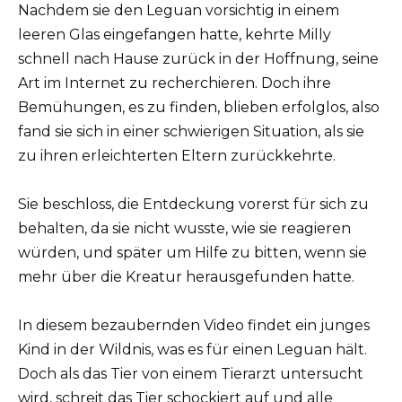
Nachdem sie den Leguan vorsichtig in einem
leeren Glas eingefangen hatte, kehrte Milly
schnell nach Hause zurück in der Hoffnung, seine
Art im Internet zu recherchieren. Doch ihre
Bemühungen, es zu finden, blieben erfolglos, also
fand sie sich in einer schwierigen Situation, als sie
zu ihren erleichterten Eltern zurückkehrte.
Sie beschloss, die Entdeckung vorerst für sich zu
behalten, da sie nicht wusste, wie sie reagieren
würden, und später um Hilfe zu bitten, wenn sie
mehr über die Kreatur herausgefunden hatte.
In diesem bezaubernden Video findet ein junges
Kind in der Wildnis, was es für einen Leguan hält.
Doch als das Tier von einem Tierarzt untersucht
wird, schreit das Tier schockiert auf und alle