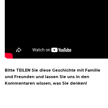
Bitte TEILEN Sie diese Geschichte mit Familie
und Freunden und lassen Sie uns in den
Kommentaren wissen, was Sie denken!