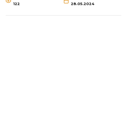
122
28.05.2024