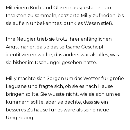
Mit einem Korb und Gläsern ausgestattet, um
Insekten zu sammeln, spazierte Milly zufrieden, bis
sie auf ein unbekanntes, dunkles Wesen stieß.
Ihre Neugier trieb sie trotz ihrer anfänglichen
Angst näher, da sie das seltsame Geschöpf
identifizieren wollte, das anders war als alles, was
sie bisher im Dschungel gesehen hatte.
Milly machte sich Sorgen um das Wetter für große
Leguane und fragte sich, ob sie es nach Hause
bringen sollte. Sie wusste nicht, wie sie sich um es
kümmern sollte, aber sie dachte, dass sie ein
besseres Zuhause für es wäre als seine neue
Umgebung.