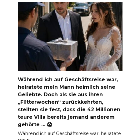
Während ich auf Geschäftsreise war,
heiratete mein Mann heimlich seine
Geliebte. Doch als sie aus ihren
„Flitterwochen“ zurückkehrten,
stellten sie fest, dass die 42 Millionen
teure Villa bereits jemand anderem
gehörte … 😱
Während ich auf Geschäftsreise war, heiratete