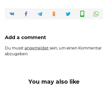
Add a comment
Du musst
angemeldet
sein, um einen Kommentar
abzugeben.
You may also like