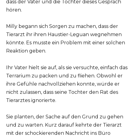
dass der Vater und die Tochter dieses Gespräch
hören.
Milly begann sich Sorgen zu machen, dass der
Tierarzt ihr ihren Haustier-Leguan wegnehmen
könnte. Es musste ein Problem mit einer solchen
Reaktion geben.
Ihr Vater hielt sie auf, als sie versuchte, einfach das
Terrarium zu packen und zu fliehen. Obwohl er
ihre Gefühle nachvollziehen konnte, würde er
nicht zulassen, dass seine Tochter den Rat des
Tierarztes ignorierte.
Sie planten, der Sache auf den Grund zu gehen
und zu warten. Kurz darauf kehrte der Tierarzt
mit der schockierenden Nachricht ins Büro