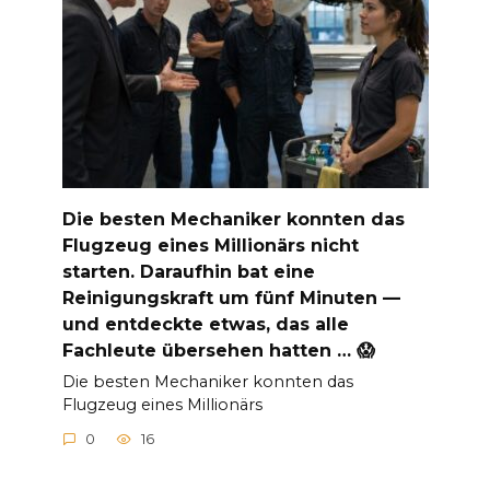
Die besten Mechaniker konnten das
Flugzeug eines Millionärs nicht
starten. Daraufhin bat eine
Reinigungskraft um fünf Minuten —
und entdeckte etwas, das alle
Fachleute übersehen hatten … 😱
Die besten Mechaniker konnten das
Flugzeug eines Millionärs
0
16