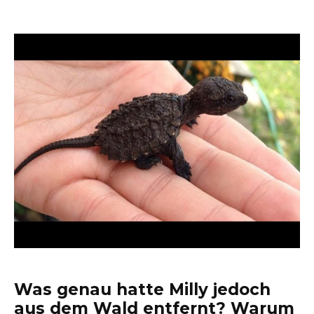
Was genau hatte Milly jedoch
aus dem Wald entfernt? Warum