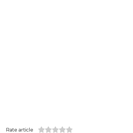
Rate article