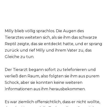
Milly blieb völlig sprachlos. Die Augen des
Tierarztes weiteten sich, als sie ihm das schwarze
Reptil zeigte, das sie entdeckt hatte, und er sprang
zurück und rief Milly und ihrem Vater zu, das
Gleiche zu tun.
Der Tierarzt begann sofort zu telefonieren und
verließ den Raum, also folgten sie ihm aus purem
Schock, aber sie konnten keine weiteren
Informationen aus ihm herausbekommen.
Es war ziemlich offensichtlich, dass er nicht wollte,