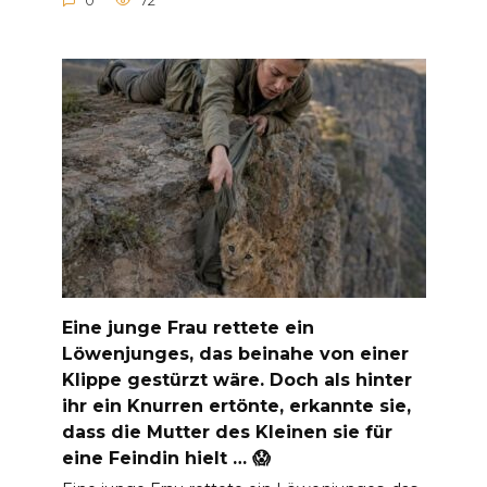
0
72
Eine junge Frau rettete ein
Löwenjunges, das beinahe von einer
Klippe gestürzt wäre. Doch als hinter
ihr ein Knurren ertönte, erkannte sie,
dass die Mutter des Kleinen sie für
eine Feindin hielt … 😱