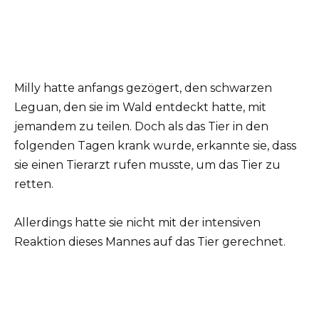
Milly hatte anfangs gezögert, den schwarzen
Leguan, den sie im Wald entdeckt hatte, mit
jemandem zu teilen. Doch als das Tier in den
folgenden Tagen krank wurde, erkannte sie, dass
sie einen Tierarzt rufen musste, um das Tier zu
retten.
Allerdings hatte sie nicht mit der intensiven
Reaktion dieses Mannes auf das Tier gerechnet.