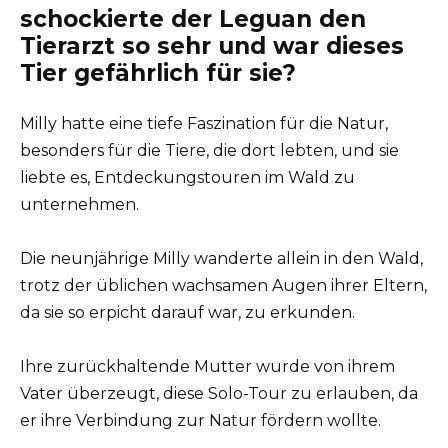
schockierte der Leguan den
Tierarzt so sehr und war dieses
Tier gefährlich für sie?
Milly hatte eine tiefe Faszination für die Natur,
besonders für die Tiere, die dort lebten, und sie
liebte es, Entdeckungstouren im Wald zu
unternehmen.
Die neunjährige Milly wanderte allein in den Wald,
trotz der üblichen wachsamen Augen ihrer Eltern,
da sie so erpicht darauf war, zu erkunden.
Ihre zurückhaltende Mutter wurde von ihrem
Vater überzeugt, diese Solo-Tour zu erlauben, da
er ihre Verbindung zur Natur fördern wollte.