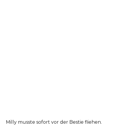
Milly musste sofort vor der Bestie fliehen.