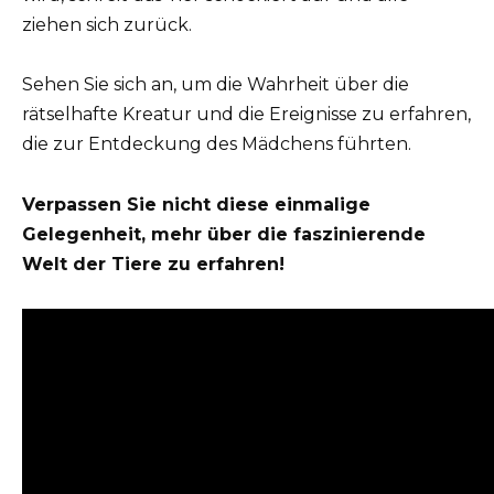
ziehen sich zurück.
Sehen Sie sich an, um die Wahrheit über die
rätselhafte Kreatur und die Ereignisse zu erfahren,
die zur Entdeckung des Mädchens führten.
Verpassen Sie nicht diese einmalige
Gelegenheit, mehr über die faszinierende
Welt der Tiere zu erfahren!