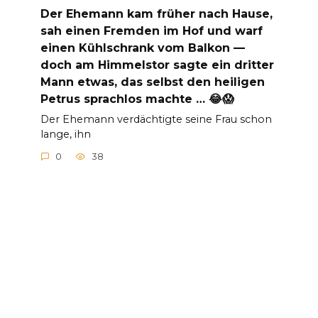
Der Ehemann kam früher nach Hause,
sah einen Fremden im Hof und warf
einen Kühlschrank vom Balkon —
doch am Himmelstor sagte ein dritter
Mann etwas, das selbst den heiligen
Petrus sprachlos machte … 😂😱
Der Ehemann verdächtigte seine Frau schon
lange, ihn
0
38