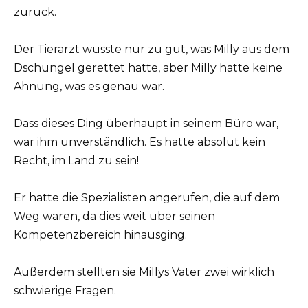
zurück.
Der Tierarzt wusste nur zu gut, was Milly aus dem
Dschungel gerettet hatte, aber Milly hatte keine
Ahnung, was es genau war.
Dass dieses Ding überhaupt in seinem Büro war,
war ihm unverständlich. Es hatte absolut kein
Recht, im Land zu sein!
Er hatte die Spezialisten angerufen, die auf dem
Weg waren, da dies weit über seinen
Kompetenzbereich hinausging.
Außerdem stellten sie Millys Vater zwei wirklich
schwierige Fragen.