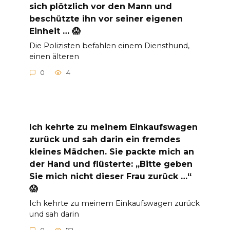
sich plötzlich vor den Mann und
beschützte ihn vor seiner eigenen
Einheit … 😱
Die Polizisten befahlen einem Diensthund,
einen älteren
0
4
Ich kehrte zu meinem Einkaufswagen
zurück und sah darin ein fremdes
kleines Mädchen. Sie packte mich an
der Hand und flüsterte: „Bitte geben
Sie mich nicht dieser Frau zurück …“
😱
Ich kehrte zu meinem Einkaufswagen zurück
und sah darin