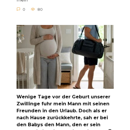
mein
0
80
Wenige Tage vor der Geburt unserer
Zwillinge fuhr mein Mann mit seinen
Freunden in den Urlaub. Doch als er
nach Hause zurückkehrte, sah er bei
den Babys den Mann, den er sein