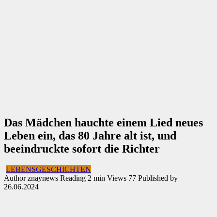
Das Mädchen hauchte einem Lied neues
Leben ein, das 80 Jahre alt ist, und
beeindruckte sofort die Richter
LEBENSGESCHICHTEN
Author
znaynews
Reading
2 min
Views
77
Published by
26.06.2024