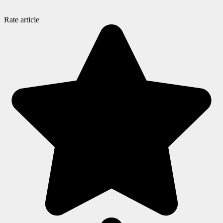
Rate article