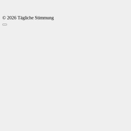
© 2026 Tägliche Stimmung