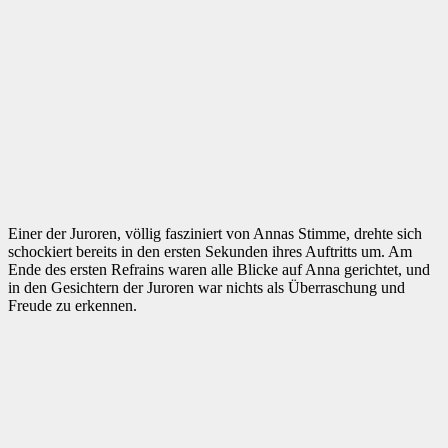
Einer der Juroren, völlig fasziniert von Annas Stimme, drehte sich
schockiert bereits in den ersten Sekunden ihres Auftritts um. Am
Ende des ersten Refrains waren alle Blicke auf Anna gerichtet, und
in den Gesichtern der Juroren war nichts als Überraschung und
Freude zu erkennen.