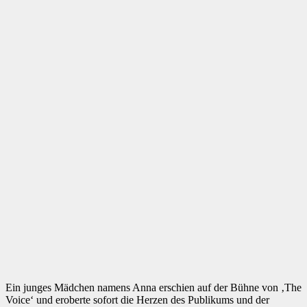
Ein junges Mädchen namens Anna erschien auf der Bühne von ‚The
Voice‘ und eroberte sofort die Herzen des Publikums und der