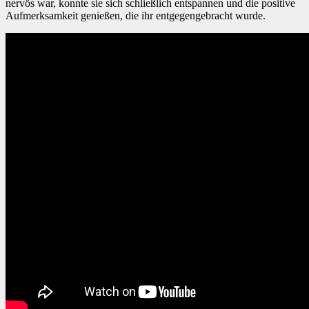
nervös war, konnte sie sich schließlich entspannen und die positive
Aufmerksamkeit genießen, die ihr entgegengebracht wurde.