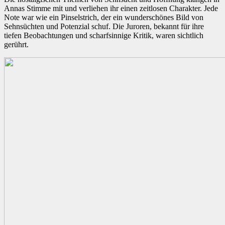
Annas Stimme mit und verliehen ihr einen zeitlosen Charakter. Jede
Note war wie ein Pinselstrich, der ein wunderschönes Bild von
Sehnsüchten und Potenzial schuf. Die Juroren, bekannt für ihre
tiefen Beobachtungen und scharfsinnige Kritik, waren sichtlich
gerührt.