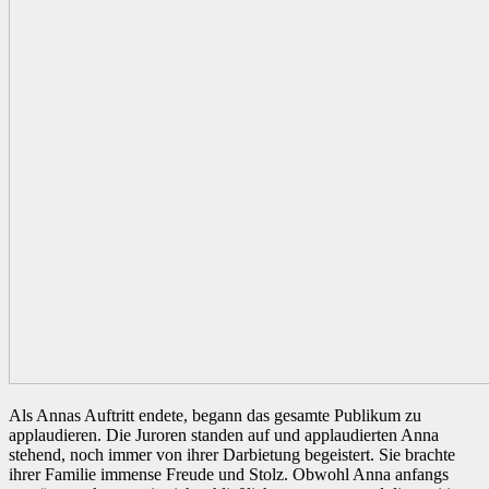
Als Annas Auftritt endete, begann das gesamte Publikum zu
applaudieren. Die Juroren standen auf und applaudierten Anna
stehend, noch immer von ihrer Darbietung begeistert. Sie brachte
ihrer Familie immense Freude und Stolz. Obwohl Anna anfangs