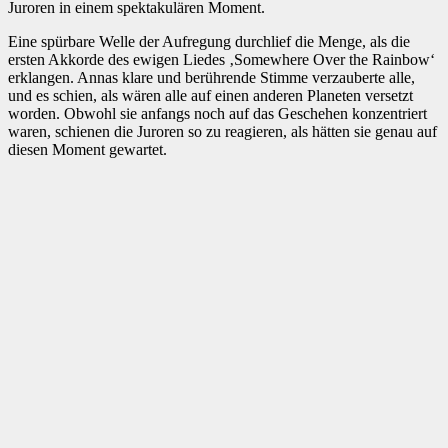
Juroren in einem spektakulären Moment.
Eine spürbare Welle der Aufregung durchlief die Menge, als die
ersten Akkorde des ewigen Liedes ‚Somewhere Over the Rainbow‘
erklangen. Annas klare und berührende Stimme verzauberte alle,
und es schien, als wären alle auf einen anderen Planeten versetzt
worden. Obwohl sie anfangs noch auf das Geschehen konzentriert
waren, schienen die Juroren so zu reagieren, als hätten sie genau auf
diesen Moment gewartet.