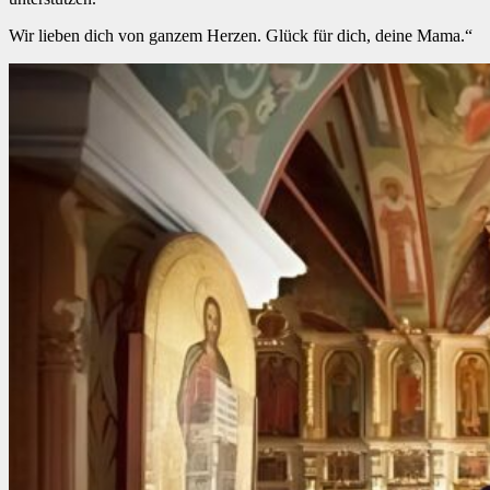
Wir lieben dich von ganzem Herzen. Glück für dich, deine Mama.“