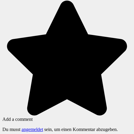
Add a comment
Du musst
angemeldet
sein, um einen Kommentar abzugeben.