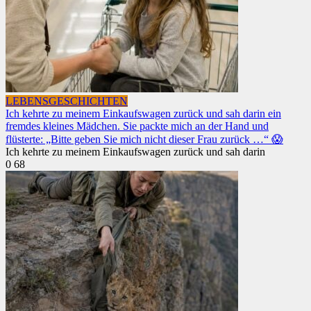
LEBENSGESCHICHTEN
Ich kehrte zu meinem Einkaufswagen zurück und sah darin ein
fremdes kleines Mädchen. Sie packte mich an der Hand und
flüsterte: „Bitte geben Sie mich nicht dieser Frau zurück …“ 😱
Ich kehrte zu meinem Einkaufswagen zurück und sah darin
0
68