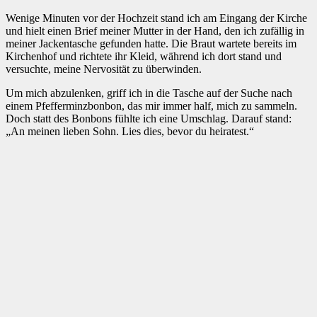
Wenige Minuten vor der Hochzeit stand ich am Eingang der Kirche
und hielt einen Brief meiner Mutter in der Hand, den ich zufällig in
meiner Jackentasche gefunden hatte. Die Braut wartete bereits im
Kirchenhof und richtete ihr Kleid, während ich dort stand und
versuchte, meine Nervosität zu überwinden.
Um mich abzulenken, griff ich in die Tasche auf der Suche nach
einem Pfefferminzbonbon, das mir immer half, mich zu sammeln.
Doch statt des Bonbons fühlte ich eine Umschlag. Darauf stand:
„An meinen lieben Sohn. Lies dies, bevor du heiratest.“