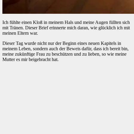
Ich fühlte einen Kloß in meinem Hals und meine Augen füllten sich
mit Tränen. Dieser Brief erinnerte mich daran, wie glücklich ich mit
meinen Eltern war.
Dieser Tag wurde nicht nur der Beginn eines neuen Kapitels in
meinem Leben, sondern auch der Beweis dafür, dass ich bereit bin,
meine zukünftige Frau zu beschützen und zu lieben, so wie meine
Mutter es mir beigebracht hat.