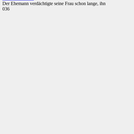
Der Ehemann verdächtigte seine Frau schon lange, ihn
0
36