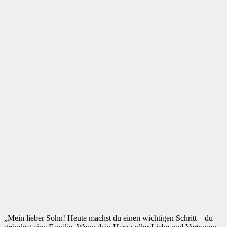
„Mein lieber Sohn! Heute machst du einen wichtigen Schritt – du