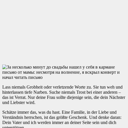
Lass niemals Grobheit oder verletzende Worte zu. Sie tun weh und
hinterlassen tiefe Narben. Suche niemals Trost bei einer anderen –
das ist Verrat. Nur deine Frau sollte diejenige sein, die dein Nächster
und Liebster wird.
Schätze immer das, was du hast. Eine Familie, in der Liebe und
Verständnis herrschen, ist das größte Geschenk. Und denke daran:
Dein Vater und ich werden immer an deiner Seite sein und dich
unterstützen.