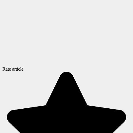
Rate article