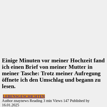
Einige Minuten vor meiner Hochzeit fand
ich einen Brief von meiner Mutter in
meiner Tasche: Trotz meiner Aufregung
öffnete ich den Umschlag und begann zu
lesen.
LEBENSGESCHICHTEN
Author
znaynews
Reading
3 min
Views
147
Published by
16.01.2025