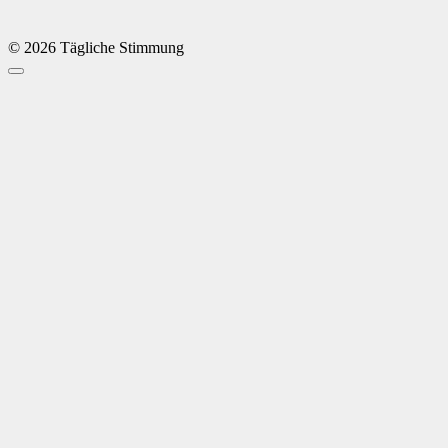
© 2026 Tägliche Stimmung