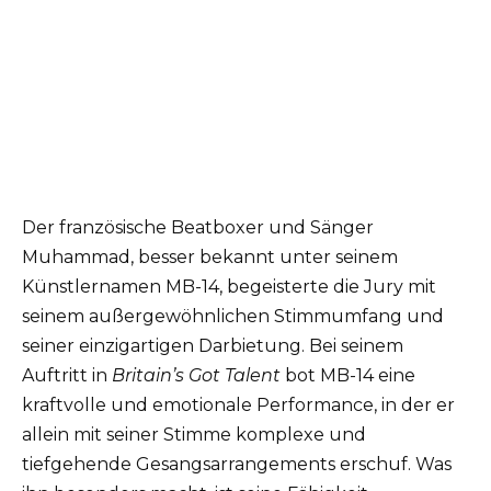
Der französische Beatboxer und Sänger
Muhammad, besser bekannt unter seinem
Künstlernamen MB-14, begeisterte die Jury mit
seinem außergewöhnlichen Stimmumfang und
seiner einzigartigen Darbietung. Bei seinem
Auftritt in
Britain’s Got Talent
bot MB-14 eine
kraftvolle und emotionale Performance, in der er
allein mit seiner Stimme komplexe und
tiefgehende Gesangsarrangements erschuf. Was