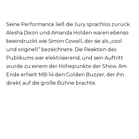
Seine Performance ließ die Jury sprachlos zurück.
Alesha Dixon und Amanda Holden waren ebenso
beeindruckt wie Simon Cowell, der sie als „cool
und originell“ bezeichnete. Die Reaktion des
Publikums war elektrisierend, und sein Auftritt
wurde zu einem der Höhepunkte der Show. Am
Ende erhielt MB-14 den Golden Buzzer, der ihn
direkt auf die große Bühne brachte.