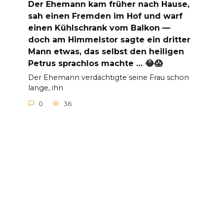
Der Ehemann kam früher nach Hause,
sah einen Fremden im Hof und warf
einen Kühlschrank vom Balkon —
doch am Himmelstor sagte ein dritter
Mann etwas, das selbst den heiligen
Petrus sprachlos machte … 😂😱
Der Ehemann verdächtigte seine Frau schon
lange, ihn
0
36