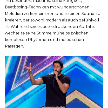
ihn besonders macht, ist seine Fähigkeit,
Beatboxing-Techniken mit wunderschönen
Melodien zu kombinieren und so einen Sound zu
kreieren, der sowohl modern als auch gefühlvoll
ist. Während seines beeindruckenden Auftritts
wechselte seine Stimme mühelos zwischen
komplexen Rhythmen und melodischen
Passagen.