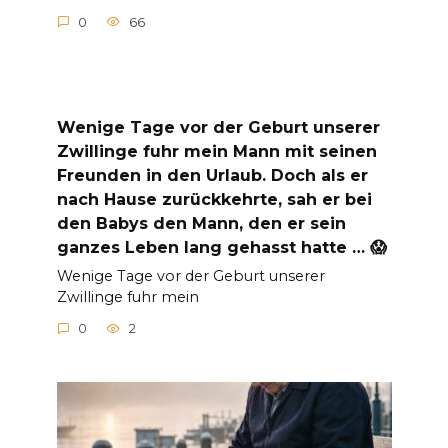
0
66
Wenige Tage vor der Geburt unserer
Zwillinge fuhr mein Mann mit seinen
Freunden in den Urlaub. Doch als er
nach Hause zurückkehrte, sah er bei
den Babys den Mann, den er sein
ganzes Leben lang gehasst hatte … 😱
Wenige Tage vor der Geburt unserer
Zwillinge fuhr mein
0
2