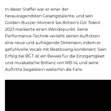
In dieser Staffel war er einer der
herausragendsten Gesangstalente, und sein
Golden-Buzzer-Moment bei
Britain’s Got Talent
2023
markierte einen Wendepunkt. Seine
Performance-Technik verleiht seinen Auftritten
eine neue und aufregende Dimension, indem er
gefühlvolle Vocals mit Beatboxing kombiniert. Sein
Erfolg bei BGT ist ein Beweis für die Einzigartigkeit
und musikalische Brillanz von MB-14, und seine
Auftritte begeistern weiterhin die Fans.