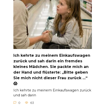
Ich kehrte zu meinem Einkaufswagen
zurück und sah darin ein fremdes
kleines Mädchen. Sie packte mich an
der Hand und flüsterte: „Bitte geben
Sie mich nicht dieser Frau zurück …“
😱
Ich kehrte zu meinem Einkaufswagen zurück
und sah darin
0
63