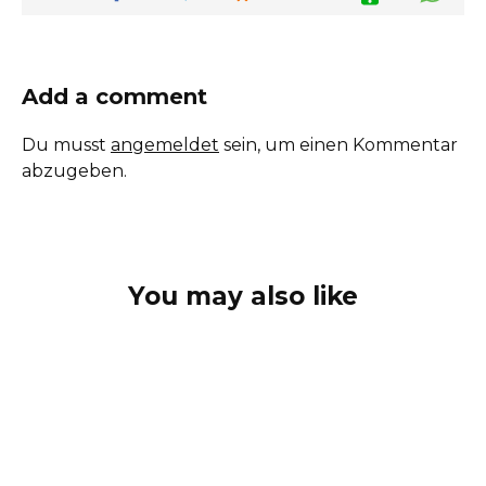
Add a comment
Du musst
angemeldet
sein, um einen Kommentar
abzugeben.
You may also like