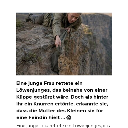
Eine junge Frau rettete ein
Löwenjunges, das beinahe von einer
Klippe gestürzt wäre. Doch als hinter
ihr ein Knurren ertönte, erkannte sie,
dass die Mutter des Kleinen sie für
eine Feindin hielt … 😱
Eine junge Frau rettete ein Löwenjunges, das