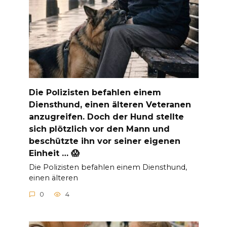
Die Polizisten befahlen einem
Diensthund, einen älteren Veteranen
anzugreifen. Doch der Hund stellte
sich plötzlich vor den Mann und
beschützte ihn vor seiner eigenen
Einheit … 😱
Die Polizisten befahlen einem Diensthund,
einen älteren
0
4