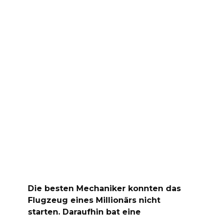
Die besten Mechaniker konnten das
Flugzeug eines Millionärs nicht
starten. Daraufhin bat eine