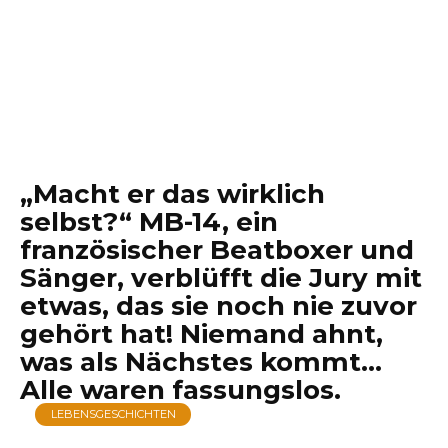
„Macht er das wirklich
selbst?“ MB-14, ein
französischer Beatboxer und
Sänger, verblüfft die Jury mit
etwas, das sie noch nie zuvor
gehört hat! Niemand ahnt,
was als Nächstes kommt…
Alle waren fassungslos.
LEBENSGESCHICHTEN