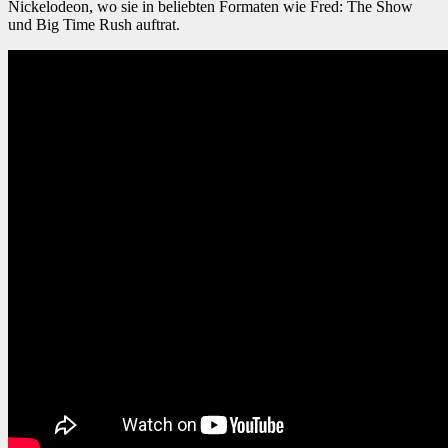
Nickelodeon, wo sie in beliebten Formaten wie Fred: The Show
und Big Time Rush auftrat.