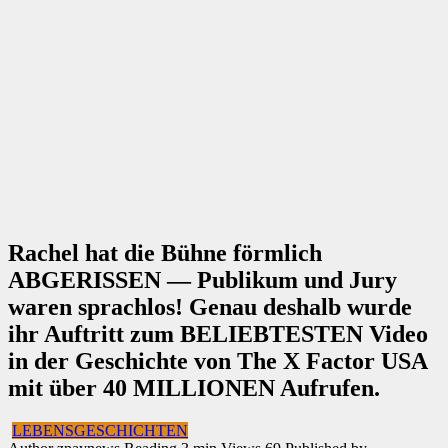
Rachel hat die Bühne förmlich
ABGERISSEN — Publikum und Jury
waren sprachlos! Genau deshalb wurde
ihr Auftritt zum BELIEBTESTEN Video
in der Geschichte von The X Factor USA
mit über 40 MILLIONEN Aufrufen.
LEBENSGESCHICHTEN