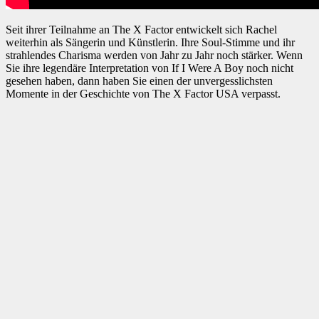
Seit ihrer Teilnahme an The X Factor entwickelt sich Rachel
weiterhin als Sängerin und Künstlerin. Ihre Soul-Stimme und ihr
strahlendes Charisma werden von Jahr zu Jahr noch stärker. Wenn
Sie ihre legendäre Interpretation von If I Were A Boy noch nicht
gesehen haben, dann haben Sie einen der unvergesslichsten
Momente in der Geschichte von The X Factor USA verpasst.