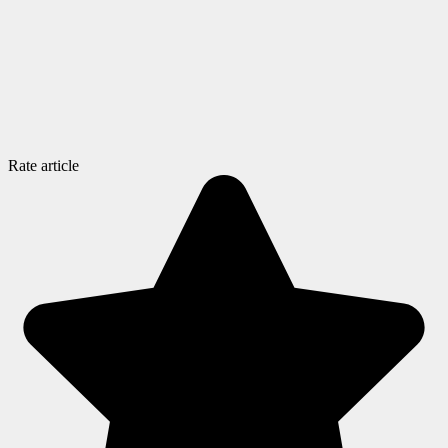
Rate article