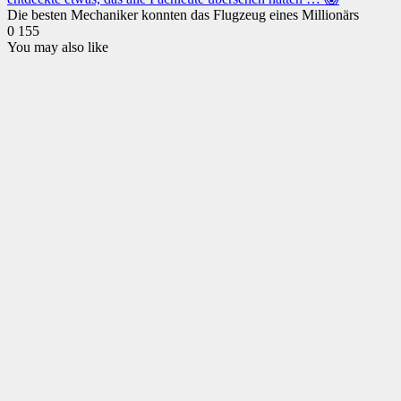
Die besten Mechaniker konnten das Flugzeug eines Millionärs
0
155
You may also like