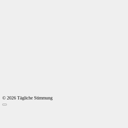
© 2026 Tägliche Stimmung