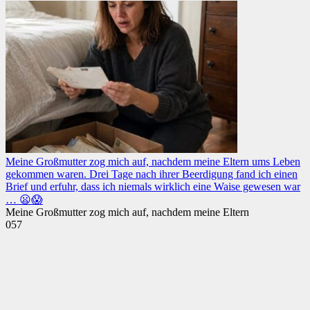
Meine Großmutter zog mich auf, nachdem meine Eltern ums Leben
gekommen waren. Drei Tage nach ihrer Beerdigung fand ich einen
Brief und erfuhr, dass ich niemals wirklich eine Waise gewesen war
… 😦😱
Meine Großmutter zog mich auf, nachdem meine Eltern
0
57