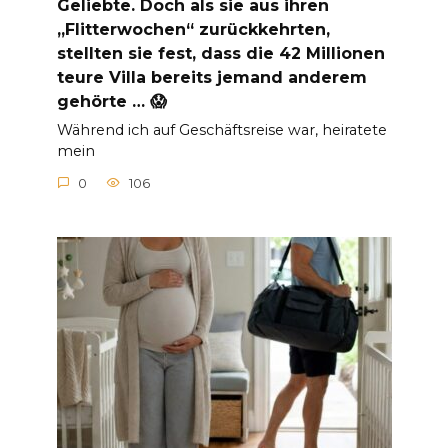
Geliebte. Doch als sie aus ihren
„Flitterwochen“ zurückkehrten,
stellten sie fest, dass die 42 Millionen
teure Villa bereits jemand anderem
gehörte … 😱
Während ich auf Geschäftsreise war, heiratete
mein
0
106