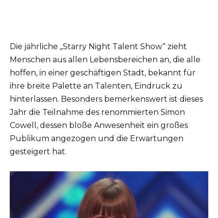
Die jährliche „Starry Night Talent Show“ zieht
Menschen aus allen Lebensbereichen an, die alle
hoffen, in einer geschäftigen Stadt, bekannt für
ihre breite Palette an Talenten, Eindruck zu
hinterlassen. Besonders bemerkenswert ist dieses
Jahr die Teilnahme des renommierten Simon
Cowell, dessen bloße Anwesenheit ein großes
Publikum angezogen und die Erwartungen
gesteigert hat.