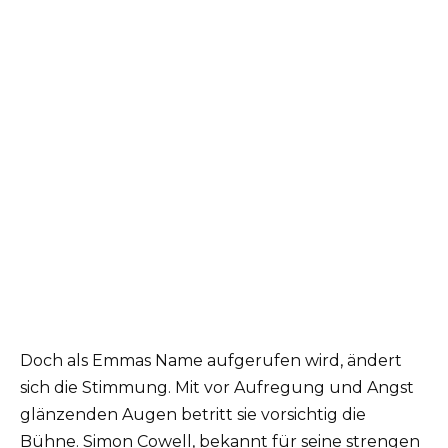
Doch als Emmas Name aufgerufen wird, ändert
sich die Stimmung. Mit vor Aufregung und Angst
glänzenden Augen betritt sie vorsichtig die
Bühne. Simon Cowell, bekannt für seine strengen