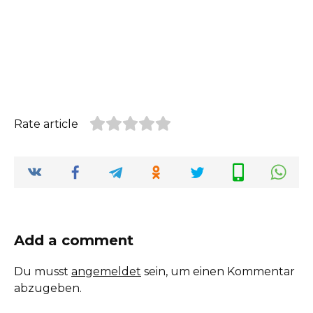
Rate article
Add a comment
Du musst
angemeldet
sein, um einen Kommentar
abzugeben.