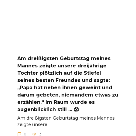
Am dreißigsten Geburtstag meines
Mannes zeigte unsere dreijährige
Tochter plötzlich auf die Stiefel
seines besten Freundes und sagte:
„Papa hat neben ihnen geweint und
darum gebeten, niemandem etwas zu
erzählen.“ Im Raum wurde es
augenblicklich still … 😱
Am dreißigsten Geburtstag meines Mannes
zeigte unsere
0
3