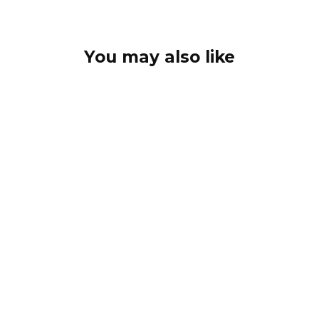
You may also like