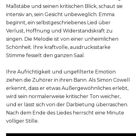
Maßstäbe und seinen kritischen Blick, schaut sie
intensiv an, sein Gesicht unbeweglich. Emma
beginnt, ein selbstgeschriebenes Lied über
Verlust, Hoffnung und Widerstandskraft zu
singen. Die Melodie ist von einer unheimlichen
Schönheit. Ihre kraftvolle, ausdrucksstarke
Stimme fesselt den ganzen Saal.
Ihre Aufrichtigkeit und ungefilterte Emotion
ziehen die Zuhörer in ihren Bann. Als Simon Cowell
erkennt, dass er etwas Außergewöhnliches erlebt,
wird sein normalerweise kritischer Ton weicher,
und er lässt sich von der Darbietung überraschen.
Nach dem Ende des Liedes herrscht eine Minute
völliger Stille.