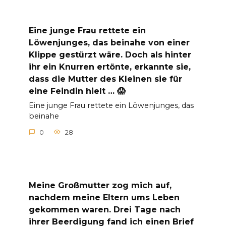
Eine junge Frau rettete ein
Löwenjunges, das beinahe von einer
Klippe gestürzt wäre. Doch als hinter
ihr ein Knurren ertönte, erkannte sie,
dass die Mutter des Kleinen sie für
eine Feindin hielt … 😱
Eine junge Frau rettete ein Löwenjunges, das
beinahe
0
28
Meine Großmutter zog mich auf,
nachdem meine Eltern ums Leben
gekommen waren. Drei Tage nach
ihrer Beerdigung fand ich einen Brief