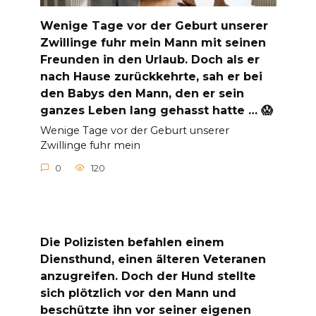
Wenige Tage vor der Geburt unserer
Zwillinge fuhr mein Mann mit seinen
Freunden in den Urlaub. Doch als er
nach Hause zurückkehrte, sah er bei
den Babys den Mann, den er sein
ganzes Leben lang gehasst hatte … 😱
Wenige Tage vor der Geburt unserer
Zwillinge fuhr mein
0
120
Die Polizisten befahlen einem
Diensthund, einen älteren Veteranen
anzugreifen. Doch der Hund stellte
sich plötzlich vor den Mann und
beschützte ihn vor seiner eigenen