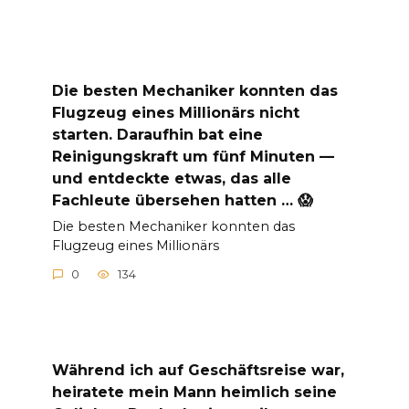
Die besten Mechaniker konnten das
Flugzeug eines Millionärs nicht
starten. Daraufhin bat eine
Reinigungskraft um fünf Minuten —
und entdeckte etwas, das alle
Fachleute übersehen hatten … 😱
Die besten Mechaniker konnten das
Flugzeug eines Millionärs
0
134
Während ich auf Geschäftsreise war,
heiratete mein Mann heimlich seine