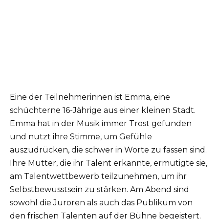
Eine der Teilnehmerinnen ist Emma, eine
schüchterne 16-Jährige aus einer kleinen Stadt.
Emma hat in der Musik immer Trost gefunden
und nutzt ihre Stimme, um Gefühle
auszudrücken, die schwer in Worte zu fassen sind.
Ihre Mutter, die ihr Talent erkannte, ermutigte sie,
am Talentwettbewerb teilzunehmen, um ihr
Selbstbewusstsein zu stärken. Am Abend sind
sowohl die Juroren als auch das Publikum von
den frischen Talenten auf der Bühne begeistert.