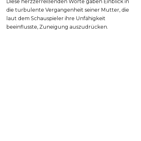
Diese herzzerreißenden Worte gaben Einblick in
die turbulente Vergangenheit seiner Mutter, die
laut dem Schauspieler ihre Unfähigkeit
beeinflusste, Zuneigung auszudrücken.