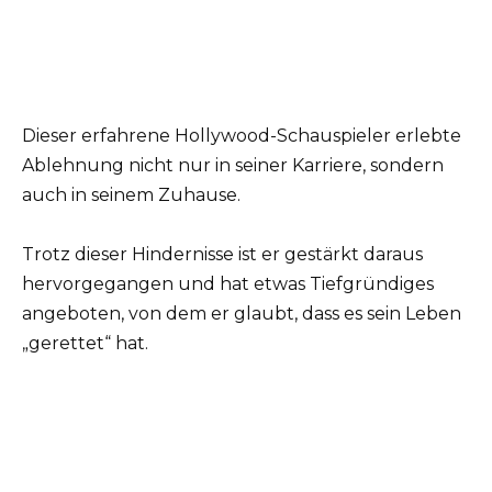
Dieser erfahrene Hollywood-Schauspieler erlebte
Ablehnung nicht nur in seiner Karriere, sondern
auch in seinem Zuhause.
Trotz dieser Hindernisse ist er gestärkt daraus
hervorgegangen und hat etwas Tiefgründiges
angeboten, von dem er glaubt, dass es sein Leben
„gerettet“ hat.