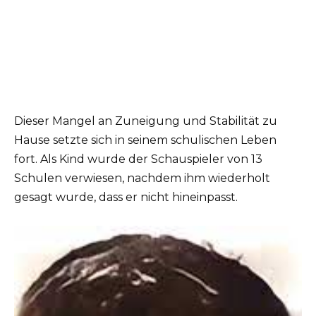
Dieser Mangel an Zuneigung und Stabilität zu
Hause setzte sich in seinem schulischen Leben
fort. Als Kind wurde der Schauspieler von 13
Schulen verwiesen, nachdem ihm wiederholt
gesagt wurde, dass er nicht hineinpasst.