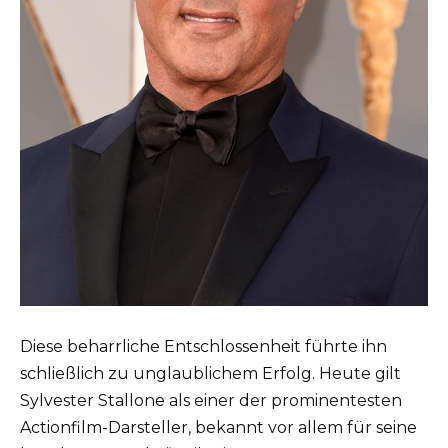
Diese beharrliche Entschlossenheit führte ihn
schließlich zu unglaublichem Erfolg. Heute gilt
Sylvester Stallone als einer der prominentesten
Actionfilm-Darsteller, bekannt vor allem für seine