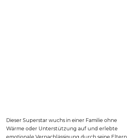
Dieser Superstar wuchs in einer Familie ohne
Wärme oder Unterstützung auf und erlebte
emotionale Vernachlässigung durch seine Eltern.