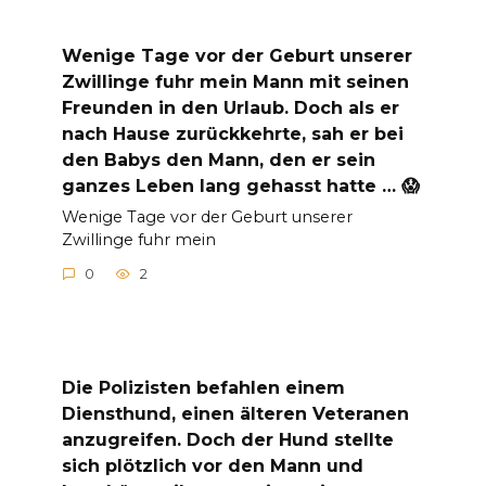
Wenige Tage vor der Geburt unserer
Zwillinge fuhr mein Mann mit seinen
Freunden in den Urlaub. Doch als er
nach Hause zurückkehrte, sah er bei
den Babys den Mann, den er sein
ganzes Leben lang gehasst hatte … 😱
Wenige Tage vor der Geburt unserer
Zwillinge fuhr mein
0
2
Die Polizisten befahlen einem
Diensthund, einen älteren Veteranen
anzugreifen. Doch der Hund stellte
sich plötzlich vor den Mann und