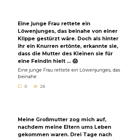
Eine junge Frau rettete ein
Löwenjunges, das beinahe von einer
Klippe gestürzt wäre. Doch als hinter
ihr ein Knurren ertönte, erkannte sie,
dass die Mutter des Kleinen sie für
eine Feindin hielt … 😱
Eine junge Frau rettete ein Löwenjunges, das
beinahe
0
26
Meine Großmutter zog mich auf,
nachdem meine Eltern ums Leben
gekommen waren. Drei Tage nach