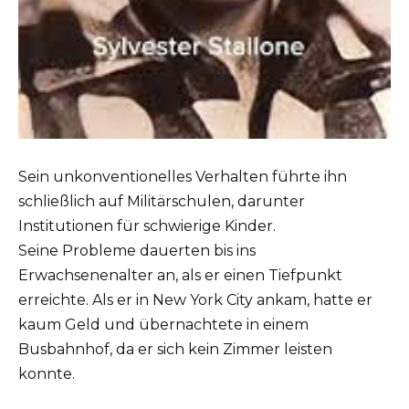
Sein unkonventionelles Verhalten führte ihn
schließlich auf Militärschulen, darunter
Institutionen für schwierige Kinder.
Seine Probleme dauerten bis ins
Erwachsenenalter an, als er einen Tiefpunkt
erreichte. Als er in New York City ankam, hatte er
kaum Geld und übernachtete in einem
Busbahnhof, da er sich kein Zimmer leisten
konnte.