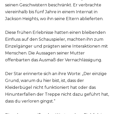
seinen Geschwistern beschränkt. Er verbrachte
viereinhalb bis fünf Jahre in einem Internat in
Jackson Heights, wo ihn seine Eltern ablieferten.
Diese frühen Erlebnisse hatten einen bleibenden
Einfluss auf den Schauspieler, machten ihn zum
Einzelgänger und prägten seine Interaktionen mit
Menschen. Die Aussagen seiner Mutter
offenbarten das Ausmaß der Vernachlässigung.
Der Star erinnerte sich an ihre Worte: „Der einzige
Grund, warum du hier bist, ist, dass der
Kleiderbügel nicht funktioniert hat oder das
Hinunterfallen der Treppe nicht dazu geführt hat,
dass du verloren gingst.“