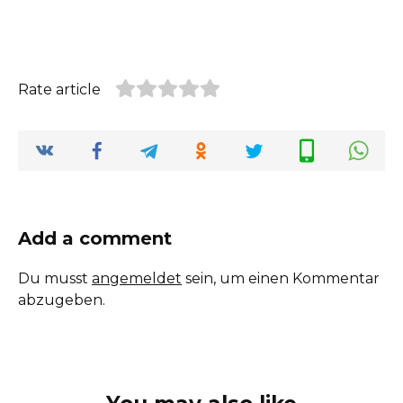
Rate article
Add a comment
Du musst
angemeldet
sein, um einen Kommentar
abzugeben.