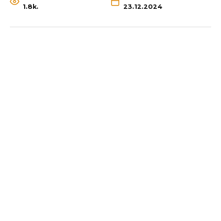
1.8k.
23.12.2024