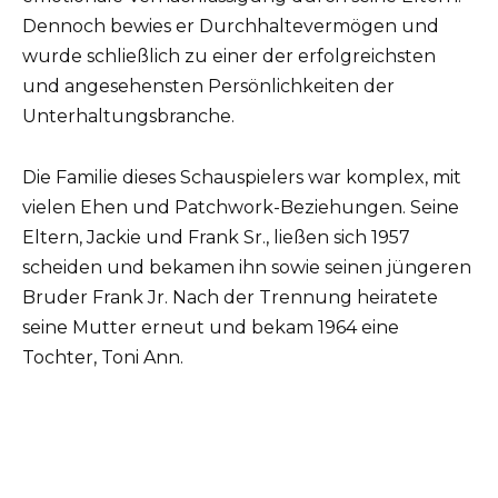
Dennoch bewies er Durchhaltevermögen und
wurde schließlich zu einer der erfolgreichsten
und angesehensten Persönlichkeiten der
Unterhaltungsbranche.
Die Familie dieses Schauspielers war komplex, mit
vielen Ehen und Patchwork-Beziehungen. Seine
Eltern, Jackie und Frank Sr., ließen sich 1957
scheiden und bekamen ihn sowie seinen jüngeren
Bruder Frank Jr. Nach der Trennung heiratete
seine Mutter erneut und bekam 1964 eine
Tochter, Toni Ann.