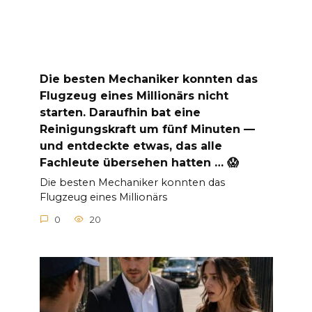
Die besten Mechaniker konnten das
Flugzeug eines Millionärs nicht
starten. Daraufhin bat eine
Reinigungskraft um fünf Minuten —
und entdeckte etwas, das alle
Fachleute übersehen hatten … 😱
Die besten Mechaniker konnten das
Flugzeug eines Millionärs
0
20