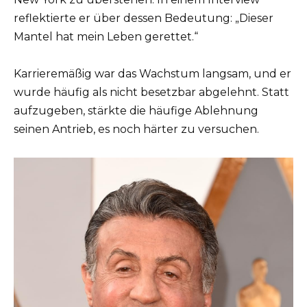
reflektierte er über dessen Bedeutung: „Dieser
Mantel hat mein Leben gerettet.“
Karrieremäßig war das Wachstum langsam, und er
wurde häufig als nicht besetzbar abgelehnt. Statt
aufzugeben, stärkte die häufige Ablehnung
seinen Antrieb, es noch härter zu versuchen.