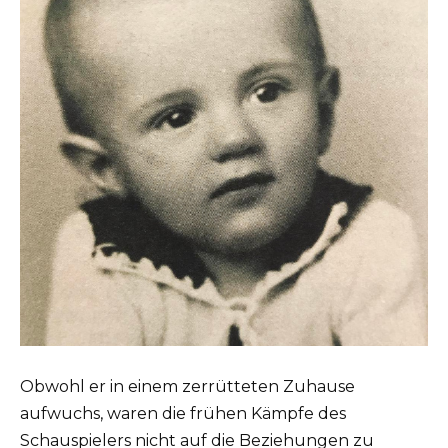
Obwohl er in einem zerrütteten Zuhause
aufwuchs, waren die frühen Kämpfe des
Schauspielers nicht auf die Beziehungen zu